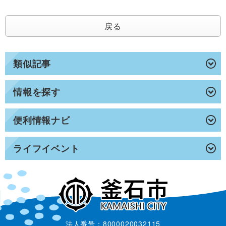
戻る
類似記事
情報を探す
便利情報ナビ
ライフイベント
法人番号：8000020032115