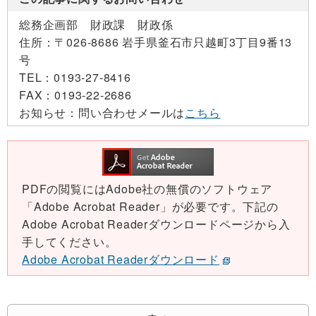
総務企画部 財政課 財政係
住所：
〒026-8686 岩手県釜石市只越町3丁目9番13
号
TEL：
0193-27-8416
FAX：
0193-22-2686
お知らせ：
問い合わせメールは
こちら
PDFの閲覧にはAdobe社の無償のソフトウェア
「Adobe Acrobat Reader」が必要です。下記の
Adobe Acrobat Readerダウンロードページから入
手してください。
Adobe Acrobat Readerダウンロード