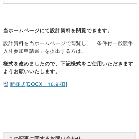
当ホームページにて設計資料を閲覧できます。
設計資料を当ホームページで閲覧し、「条件付一般競争
入札参加申請書」を提出する方は、
様式を改めましたので、下記様式をご使用いただきます
ようお願いいたします。
新様式[DOCX：16.9KB]
この記事に関するお問い合わせ