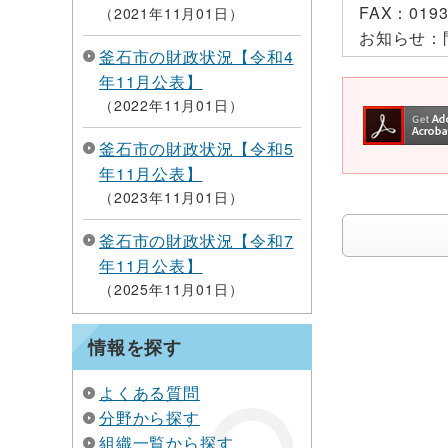
FAX：
0193
2021年11月01日
お知らせ：
釜石市の財政状況【令和4
年11月公表】
2022年11月01日
釜石市の財政状況【令和5
年11月公表】
2023年11月01日
釜石市の財政状況【令和7
年11月公表】
2025年11月01日
情報を探す
よくある質問
分野から探す
組織一覧から探す