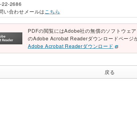
-22-2686
問い合わせメールは
こちら
PDFの閲覧にはAdobe社の無償のソフトウェア「Ad
のAdobe Acrobat Readerダウンロード
Adobe Acrobat Readerダウンロード
戻る