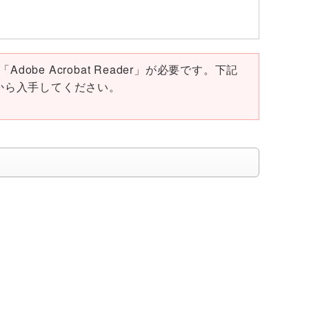
obe Acrobat Reader」が必要です。下記
ページから入手してください。