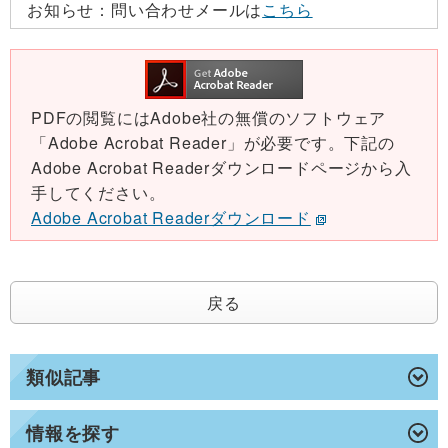
お知らせ：
問い合わせメールは
こちら
PDFの閲覧にはAdobe社の無償のソフトウェア
「Adobe Acrobat Reader」が必要です。下記の
Adobe Acrobat Readerダウンロードページから入
手してください。
Adobe Acrobat Readerダウンロード
戻る
類似記事
情報を探す