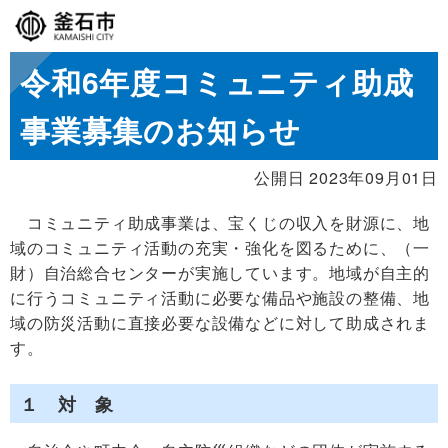
令和6年度コミュニティ助成
事業募集のお知らせ
公開日 2023年09月01日
コミュニティ助成事業は、宝くじの収入を財源に、地
域のコミュニティ活動の充実・強化を図るために、（一
財）自治総合センターが実施しています。地域が自主的
に行うコミュニティ活動に必要な備品や施設の整備、地
域の防災活動に直接必要な設備などに対して助成されま
す。
１ 対 象