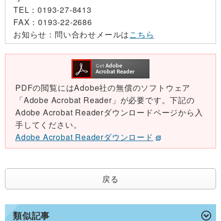
TEL：
0193-27-8413
FAX：
0193-22-2686
お知らせ：
問い合わせメールは
こちら
PDFの閲覧にはAdobe社の無償のソフトウェア
「Adobe Acrobat Reader」が必要です。下記の
Adobe Acrobat Readerダウンロードページから入
手してください。
Adobe Acrobat Readerダウンロード
戻る
類似記事