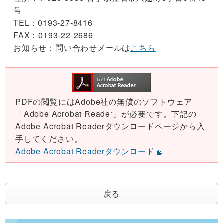
号
TEL：
0193-27-8416
FAX：
0193-22-2686
お知らせ：
問い合わせメールは
こちら
PDFの閲覧にはAdobe社の無償のソフトウェア
「Adobe Acrobat Reader」が必要です。下記の
Adobe Acrobat Readerダウンロードページから入
手してください。
Adobe Acrobat Readerダウンロード
戻る