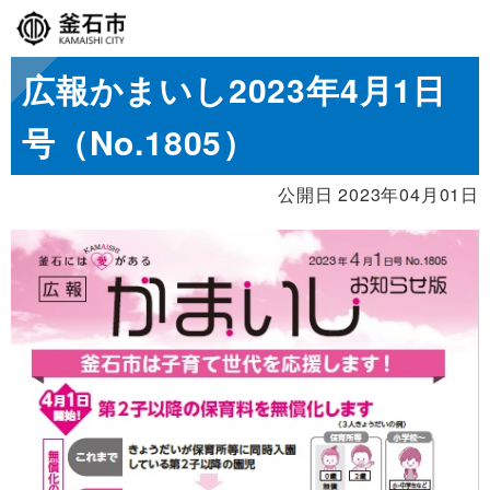
広報かまいし2023年4月1日
号（No.1805）
公開日 2023年04月01日