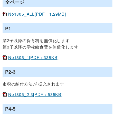
全ページ
No1805_ALL[PDF：1.29MB]
P1
第2子以降の保育料を無償化します
第3子以降の学校給食費を無償化します
No1805_1[PDF：338KB]
P2-3
市税の納付方法が 拡充されます
No1805_2-3[PDF：535KB]
P4-5