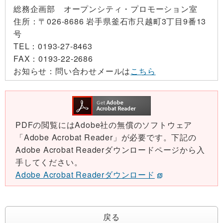
総務企画部 オープンシティ・プロモーション室
住所：
〒026-8686 岩手県釜石市只越町3丁目9番13
号
TEL：
0193-27-8463
FAX：
0193-22-2686
お知らせ：
問い合わせメールは
こちら
PDFの閲覧にはAdobe社の無償のソフトウェア
「Adobe Acrobat Reader」が必要です。下記の
Adobe Acrobat Readerダウンロードページから入
手してください。
Adobe Acrobat Readerダウンロード
戻る