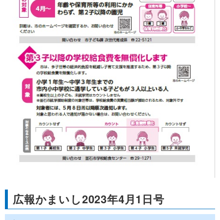
広報かまいし2023年4月1日号