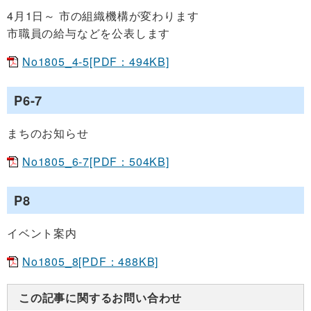
4月1日～ 市の組織機構が変わります
市職員の給与などを公表します
No1805_4-5[PDF：494KB]
P6-7
まちのお知らせ
No1805_6-7[PDF：504KB]
P8
イベント案内
No1805_8[PDF：488KB]
この記事に関するお問い合わせ