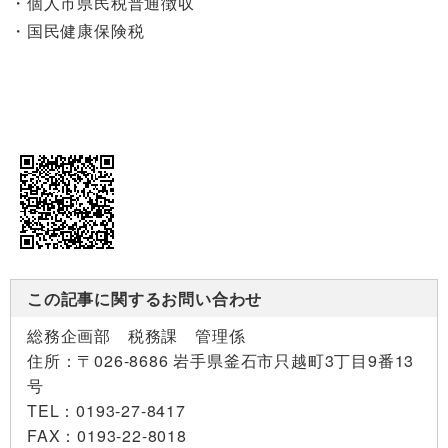
個人市県民税普通徴収
国民健康保険税
この記事に関するお問い合わせ
総務企画部 税務課 管理係
住所：
〒026-8686 岩手県釜石市只越町3丁目9番13
号
TEL：
0193-27-8417
FAX：
0193-22-8018