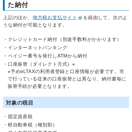
た納付
上記のほか、
地方税お支払サイト
を経由して、次のよ
うな納付が可能となります。
クレジットカード納付（別途手数料がかかります）
インターネットバンキング
ペイジー番号を発行しATMから納付
口座振替（ダイレクト方式）※
※予めeLTAXの利用者登録と口座情報が必要です。市
で行っている従来の口座振替とは異なり、納付書毎に
振替手続が必要となります。
対象の税目
固定資産税
軽自動車税（種別割）