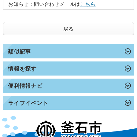
お知らせ：
問い合わせメールは
こちら
戻る
類似記事
情報を探す
便利情報ナビ
ライフイベント