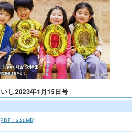
いし2023年1月15日号
[PDF：5.25MB]