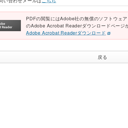
問い合わせメールは
こちら
PDFの閲覧にはAdobe社の無償のソフトウェア「Ad
のAdobe Acrobat Readerダウンロード
Adobe Acrobat Readerダウンロード
戻る