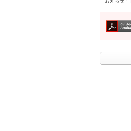
お知らせ：