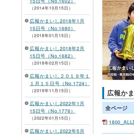
15日号（No.1602）
2014年10月15日
広報かまいし2018年1月
15日号（No.1680）
2018年01月15日
広報かまいし2018年2月
15日号（No.1682）
2018年02月15日
広報かまいし２０１９年１
１月１５日号（No.1724）
2019年11月15日
広報かま
広報かまいし2022年1月
全ページ
15日号（No.1776）
2022年01月15日
1800_ALL
広報かまいし2022年5月