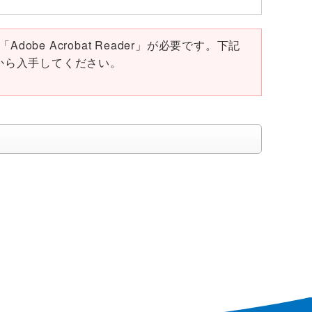
obe Acrobat Reader」が必要です。下記
ページから入手してください。