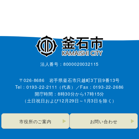
法人番号：8000020032115
〒026-8686 岩手県釜石市只越町3丁目9番13号
Tel：0193-22-2111（代表）／Fax：0193-22-2686
開庁時間：8時30分から17時15分
（土日祝日および12月29日～1月3日を除く）
市役所のご案内
お問い合わせ