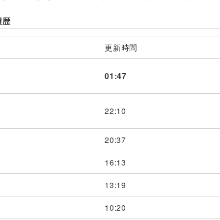
履歴
更新時間
01:47
22:10
20:37
16:13
13:19
10:20