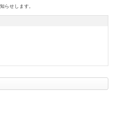
知らせします。