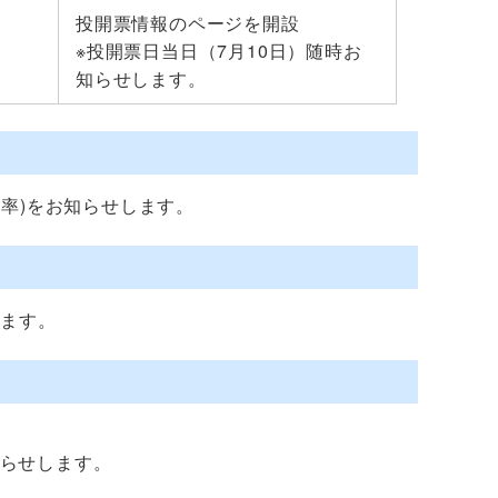
投開票情報のページを開設
※投開票日当日（7月10日）随時お
知らせします。
票率)をお知らせします。
します。
らせします。