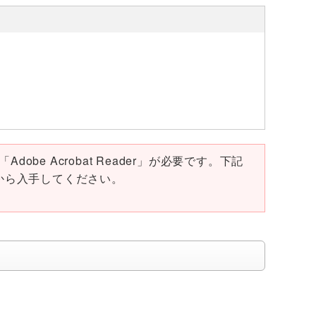
obe Acrobat Reader」が必要です。下記
ページから入手してください。