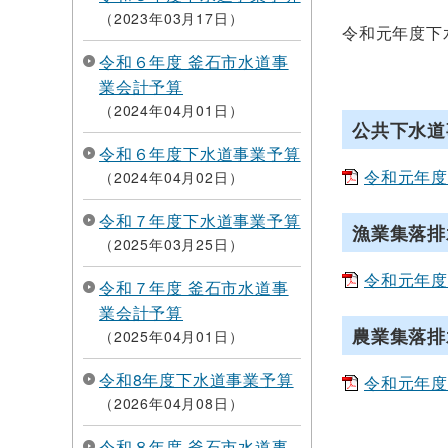
2023年03月17日
令和元年度下
令和６年度 釜石市水道事
業会計予算
2024年04月01日
公共下水道
令和６年度下水道事業予算
令和元年度
2024年04月02日
令和７年度下水道事業予算
漁業集落排
2025年03月25日
令和元年度
令和７年度 釜石市水道事
業会計予算
農業集落排
2025年04月01日
令和8年度下水道事業予算
令和元年度
2026年04月08日
令和８年度 釜石市水道事