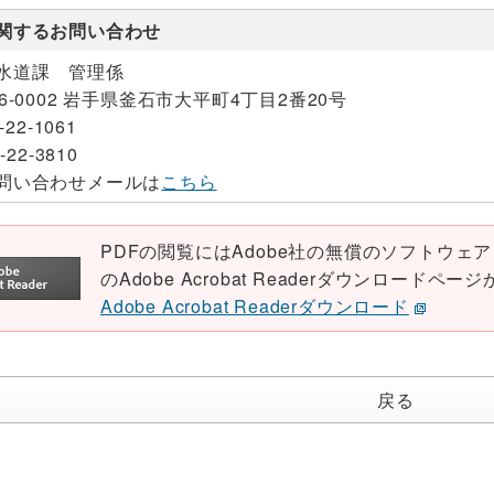
関するお問い合わせ
水道課 管理係
26-0002 岩手県釜石市大平町4丁目2番20号
-22-1061
-22-3810
問い合わせメールは
こちら
PDFの閲覧にはAdobe社の無償のソフトウェア「Ad
のAdobe Acrobat Readerダウンロード
Adobe Acrobat Readerダウンロード
戻る