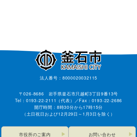
法人番号：8000020032115
〒026-8686 岩手県釜石市只越町3丁目9番13号
Tel：0193-22-2111（代表）／Fax：0193-22-2686
開庁時間：8時30分から17時15分
（土日祝日および12月29日～1月3日を除く）
市役所のご案内
お問い合わせ