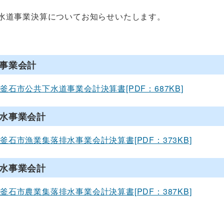
水道事業決算についてお知らせいたします。
事業会計
釜石市公共下水道事業会計決算書[PDF：687KB]
水事業会計
釜石市漁業集落排水事業会計決算書[PDF：373KB]
水事業会計
釜石市農業集落排水事業会計決算書[PDF：387KB]