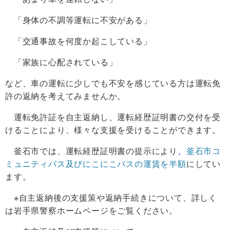
「身体の不調等運転に不安がある」
「交通事故を何度か起こしている」
「家族に心配されている」
など、車の運転に少しでも不安を感じている方は運転免
許の返納を考えてみませんか。
運転免許証を自主返納し、運転経歴証明書の交付を受
けることにより、様々な支援を受けることができます。
釜石市では、運転経歴証明書の提示により
、
釜石市コ
ミュニティバス及びにこにこバスの運賃を半額
にしてい
ます。
※自主返納後の支援策や返納手続きについて、詳しく
は岩手県警察ホームページをご覧ください。