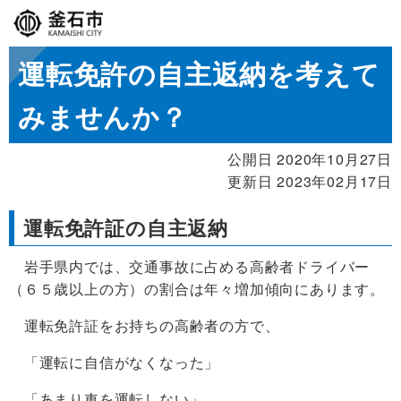
運転免許の自主返納を考えて
みませんか？
公開日 2020年10月27日
更新日 2023年02月17日
運転免許証の自主返納
岩手県内では、交通事故に占める高齢者ドライバー
（６５歳以上の方）の割合は年々増加傾向にあります。
運転免許証をお持ちの高齢者の方で、
「運転に自信がなくなった」
「あまり車を運転しない」