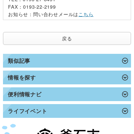
FAX：
0193-22-2199
お知らせ：
問い合わせメールは
こちら
戻る
類似記事
情報を探す
便利情報ナビ
ライフイベント