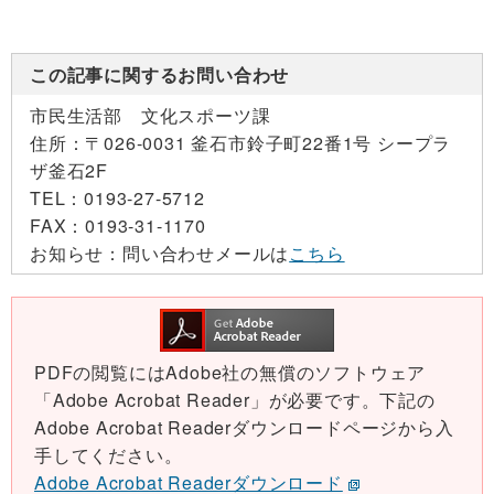
この記事に関するお問い合わせ
市民生活部 文化スポーツ課
住所：
〒026-0031 釜石市鈴子町22番1号 シープラ
ザ釜石2F
TEL：
0193-27-5712
FAX：
0193-31-1170
お知らせ：
問い合わせメールは
こちら
PDFの閲覧にはAdobe社の無償のソフトウェア
「Adobe Acrobat Reader」が必要です。下記の
Adobe Acrobat Readerダウンロードページから入
手してください。
Adobe Acrobat Readerダウンロード