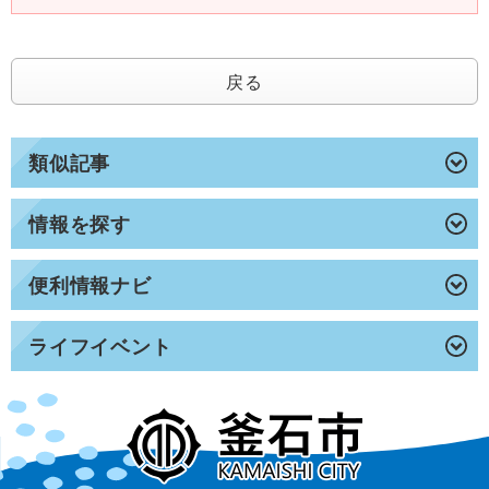
戻る
類似記事
情報を探す
便利情報ナビ
ライフイベント