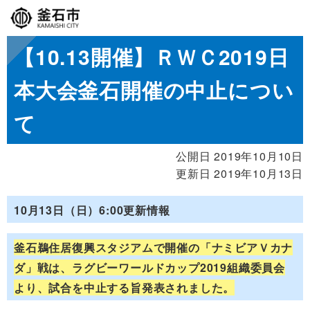
【10.13開催】ＲＷＣ2019日
本大会釜石開催の中止につい
て
公開日 2019年10月10日
更新日 2019年10月13日
10月13日（日）6:00更新情報
釜石鵜住居復興スタジアムで開催の「ナミビアＶカナ
ダ」戦は、ラグビーワールドカップ2019組織委員会
より、試合を中止する旨発表されました。