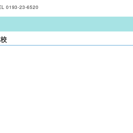
 0193-23-6520
学校