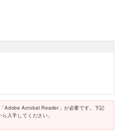
obe Acrobat Reader」が必要です。下記
ページから入手してください。