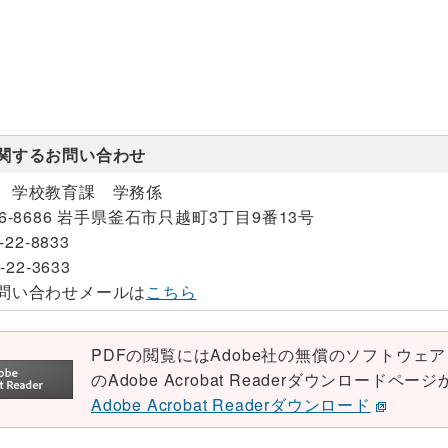
関するお問い合わせ
 学校教育課 学務係
26-8686 岩手県釜石市只越町3丁目9番13号
-22-8833
-22-3633
問い合わせメールは
こちら
PDFの閲覧にはAdobe社の無償のソフトウェア「Ad
のAdobe Acrobat Readerダウンロード
Adobe Acrobat Readerダウンロード