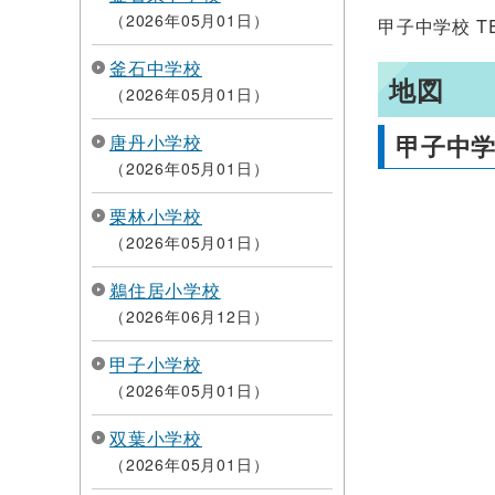
2026年05月01日
甲子中学校 TEL
釜石中学校
地図
2026年05月01日
甲子中
唐丹小学校
2026年05月01日
栗林小学校
2026年05月01日
鵜住居小学校
2026年06月12日
甲子小学校
2026年05月01日
双葉小学校
2026年05月01日