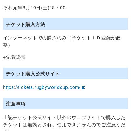
令和元年8月10日(土)18：00～
チケット購入方法
インターネットでの購入のみ（チケットＩＤ登録が必
要）
※先着販売
チケット購入公式サイト
https://tickets.rugbyworldcup.com/
注意事項
上記チケット公式サイト以外のウェブサイトで購入した
チケットは無効とされ、使用できませんのでご注意くだ