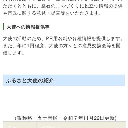
ただくとともに、釜石のまちづくりに役立つ情報の提供
や市政に関する意見・提言等をいただきます。
大使への情報提供等
大使の活動のため、PR用名刺や各種情報を提供します。
また、年に1回程度、大使の方々との意見交換会等を開
催します。
ふるさと大使の紹介
（敬称略・五十音順・令和７年11月22日更新)