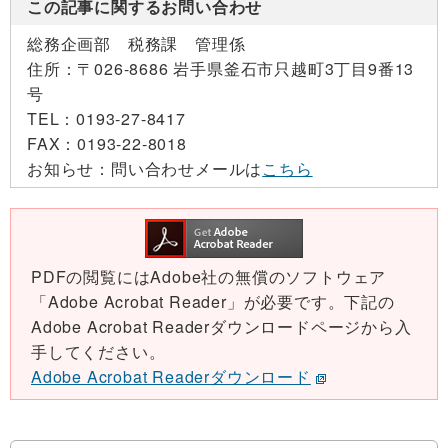
この記事に関するお問い合わせ
総務企画部 税務課 管理係
住所：
〒026-8686 岩手県釜石市只越町3丁目9番13
号
TEL：
0193-27-8417
FAX：
0193-22-8018
お知らせ：
問い合わせメールは
こちら
PDFの閲覧にはAdobe社の無償のソフトウェア
「Adobe Acrobat Reader」が必要です。下記の
Adobe Acrobat Readerダウンロードページから入
手してください。
Adobe Acrobat Readerダウンロード