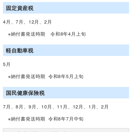
固定資産税
4月、7月、12月、2月
※納付書発送時期 令和8年4月上旬
軽自動車税
5月
※納付書発送時期 令和8年5月上旬
国民健康保険税
7月、8月、9月、10月、11月、12月、1月、2月
※納付書発送時期 令和8年7月中旬