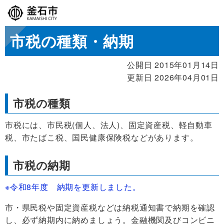
市税の種類・納期
公開日 2015年01月14日
更新日 2026年04月01日
市税の種類
市税には、市民税(個人、法人)、固定資産税、軽自動車
税、市たばこ税、国民健康保険税などがあります。
市税の納期
※令和8年度 納期を更新しました。
市・県民税や固定資産税などは納税通知書で納期を確認
し、必ず納期内に納めましょう。金融機関及びコンビニ