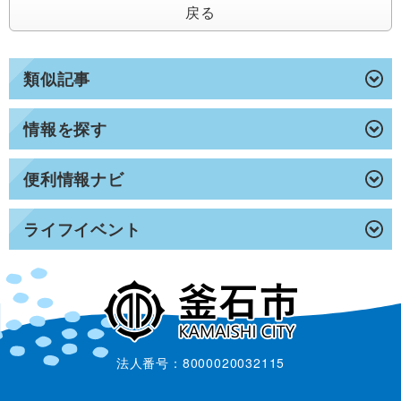
戻る
類似記事
情報を探す
便利情報ナビ
ライフイベント
法人番号：8000020032115