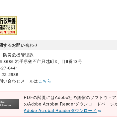
関するお問い合わせ
 防災危機管理課
26-8686 岩手県釜石市只越町3丁目9番13号
-27-8441
-22-2686
問い合わせメールは
こちら
PDFの閲覧にはAdobe社の無償のソフトウェア「Ad
のAdobe Acrobat Readerダウンロード
Adobe Acrobat Readerダウンロード