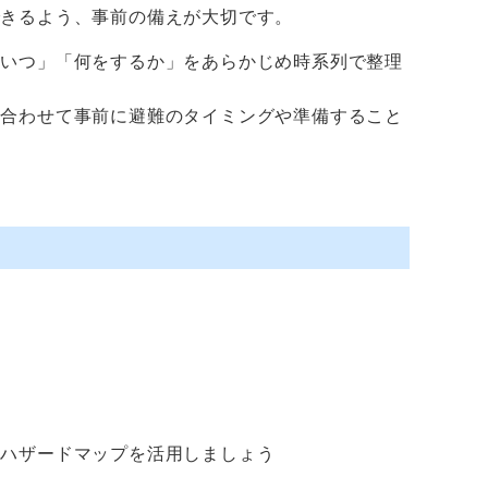
できるよう、事前の備えが大切です。
「いつ」「何をするか」をあらかじめ時系列で整理
に合わせて事前に避難のタイミングや準備すること
、ハザードマップを活用しましょう