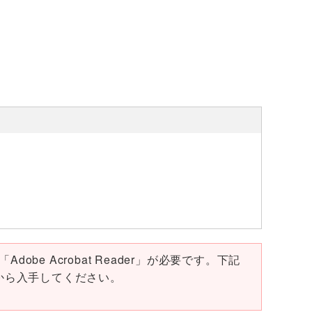
obe Acrobat Reader」が必要です。下記
ページから入手してください。