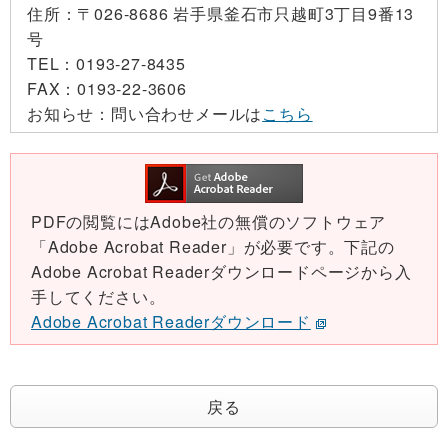
住所：
〒026-8686 岩手県釜石市只越町3丁目9番13
号
TEL：
0193-27-8435
FAX：
0193-22-3606
お知らせ：
問い合わせメールは
こちら
PDFの閲覧にはAdobe社の無償のソフトウェア
「Adobe Acrobat Reader」が必要です。下記の
Adobe Acrobat Readerダウンロードページから入
手してください。
Adobe Acrobat Readerダウンロード
戻る