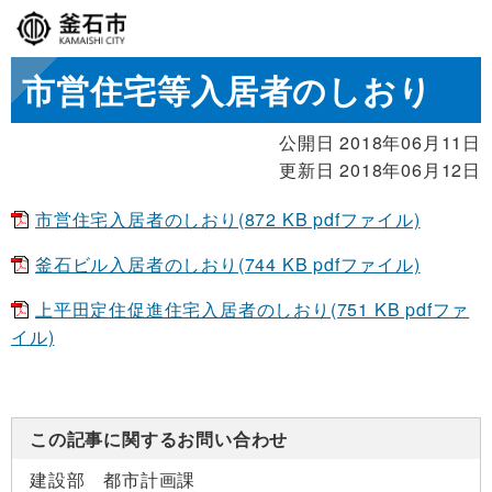
市営住宅等入居者のしおり
公開日 2018年06月11日
更新日 2018年06月12日
市営住宅入居者のしおり(872 KB pdfファイル)
釜石ビル入居者のしおり(744 KB pdfファイル)
上平田定住促進住宅入居者のしおり(751 KB pdfファ
イル)
この記事に関するお問い合わせ
建設部 都市計画課