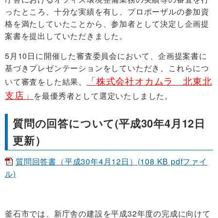
ったところ、十分な実績を有し、プロポーザルの参加資
格を満たしていたことから、
参加者として決定し企画提
案書を提出していただきました。
5月10日に開催した審査委員会において、企画提案書に
基づきプレゼンテーションをしていただき、これらにつ
「株式会社オカムラ 北東北
いて審査をした結果
、
支店」
を最優秀者として選定いたしました。
質問の回答について(平成30年4月12日
更新）
質問回答書（平成30年4月12日）(108 KB pdfファイ
ル)
釜石市では、新庁舎の建設を平成32年度の完成に向けて