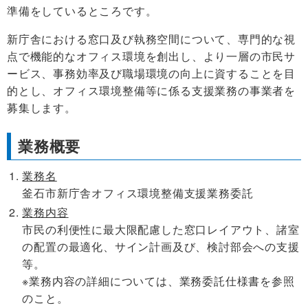
準備をしているところです。
新庁舎における窓口及び執務空間について、専門的な視
点で機能的なオフィス環境を創出し、より一層の市民サ
ービス、事務効率及び職場環境の向上に資することを目
的とし、オフィス環境整備等に係る支援業務の事業者を
募集します。
業務概要
業務名
釜石市新庁舎オフィス環境整備支援業務委託
業務内容
市民の利便性に最大限配慮した窓口レイアウト、諸室
の配置の最適化、サイン計画及び、検討部会への支援
等。
※業務内容の詳細については、業務委託仕様書を参照
のこと。