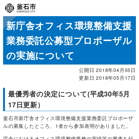
新庁舎オフィス環境整備支援
業務委託公募型プロポーザル
の実施について
公開日 2018年04月05日
更新日 2018年05月17日
最優秀者の決定について(平成30年5月
17日更新）
釜石市新庁舎オフィス環境整備支援業務委託プロポーザ
ルの募集したところ、1者から参加表明がありました。
庁舎におけるオフィス環境整備業務の実績等の審査を行