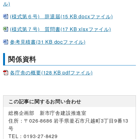
ル)
(様式第６号) 辞退届(15 KB docxファイル)
(様式第７号) 質問書(17 KB xlsxファイル)
参考見積書(31 KB docファイル)
関係資料
各庁舎の概要(128 KB pdfファイル)
この記事に関するお問い合わせ
総務企画部 新市庁舎建設推進室
住所：
〒026-8686 岩手県釜石市只越町3丁目9番13
号
TEL：
0193-27-8429