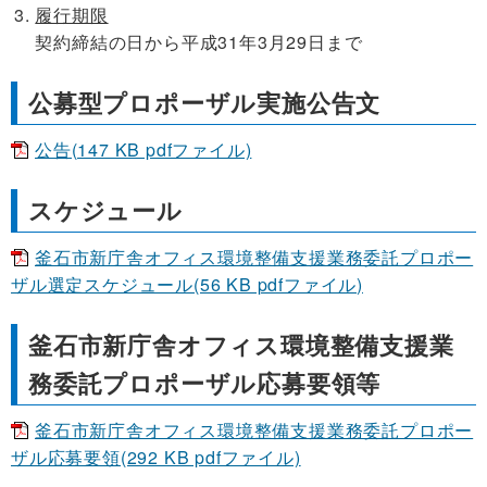
履行期限
契約締結の日から平成31年3月29日まで
公募型プロポーザル実施公告文
公告(147 KB pdfファイル)
スケジュール
釜石市新庁舎オフィス環境整備支援業務委託プロポー
ザル選定スケジュール(56 KB pdfファイル)
釜石市新庁舎オフィス環境整備支援業
務委託プロポーザル応募要領等
釜石市新庁舎オフィス環境整備支援業務委託プロポー
ザル応募要領(292 KB pdfファイル)