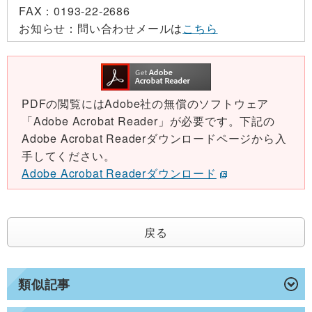
FAX：
0193-22-2686
お知らせ：
問い合わせメールは
こちら
PDFの閲覧にはAdobe社の無償のソフトウェア
「Adobe Acrobat Reader」が必要です。下記の
Adobe Acrobat Readerダウンロードページから入
手してください。
Adobe Acrobat Readerダウンロード
戻る
類似記事