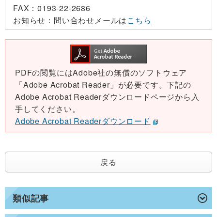
FAX：
0193-22-2686
お知らせ：
問い合わせメールは
こちら
PDFの閲覧にはAdobe社の無償のソフトウェア
「Adobe Acrobat Reader」が必要です。下記の
Adobe Acrobat Readerダウンロードページから入
手してください。
Adobe Acrobat Readerダウンロード
戻る
類似記事