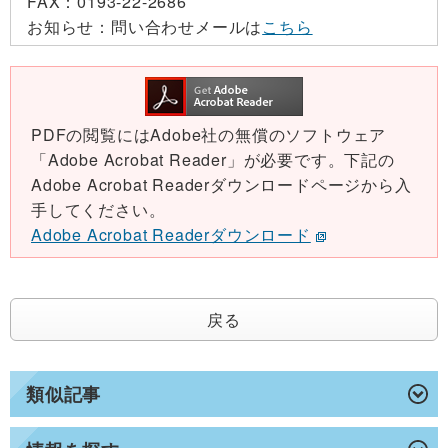
FAX：
0193-22-2686
お知らせ：
問い合わせメールは
こちら
PDFの閲覧にはAdobe社の無償のソフトウェア
「Adobe Acrobat Reader」が必要です。下記の
Adobe Acrobat Readerダウンロードページから入
手してください。
Adobe Acrobat Readerダウンロード
戻る
類似記事