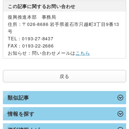
この記事に関するお問い合わせ
復興推進本部 事務局
住所：
〒026-8686 岩手県釜石市只越町3丁目9番13
号
TEL：
0193-27-8437
FAX：
0193-22-2686
お知らせ：
問い合わせメールは
こちら
戻る
類似記事
情報を探す