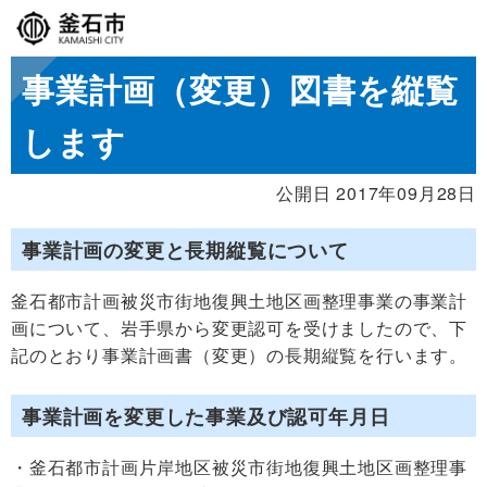
事業計画（変更）図書を縦覧
します
公開日 2017年09月28日
事業計画の変更と長期縦覧について
釜石都市計画被災市街地復興土地区画整理事業の事業計
画について、岩手県から変更認可を受けましたので、下
記のとおり事業計画書（変更）の長期縦覧を行います。
事業計画を変更した事業及び認可年月日
・釜石都市計画片岸地区被災市街地復興土地区画整理事