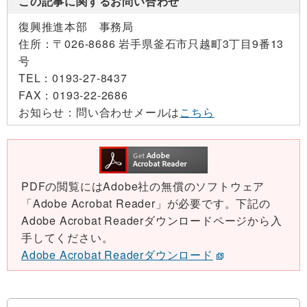
この記事に関するお問い合わせ
復興推進本部 事務局
住所：
〒026-8686 岩手県釜石市只越町3丁目9番13
号
TEL：
0193-27-8437
FAX：
0193-22-2686
お知らせ：
問い合わせメールは
こちら
PDFの閲覧にはAdobe社の無償のソフトウェア
「Adobe Acrobat Reader」が必要です。下記の
Adobe Acrobat Readerダウンロードページから入
手してください。
Adobe Acrobat Readerダウンロード