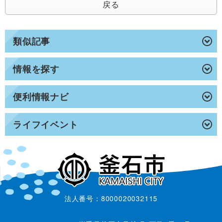
戻る
類似記事
情報を探す
便利情報ナビ
ライフイベント
法人番号：8000020032115