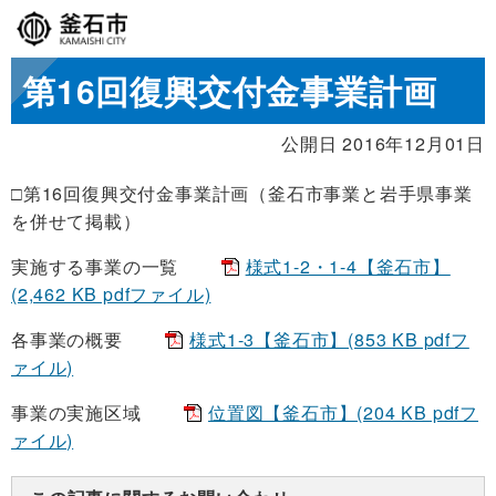
第16回復興交付金事業計画
公開日 2016年12月01日
□第16回復興交付金事業計画（釜石市事業と岩手県事業
を併せて掲載）
実施する事業の一覧
様式1-2・1-4【釜石市】
(2,462 KB pdfファイル)
各事業の概要
様式1-3【釜石市】(853 KB pdfフ
ァイル)
事業の実施区域
位置図【釜石市】(204 KB pdfフ
ァイル)