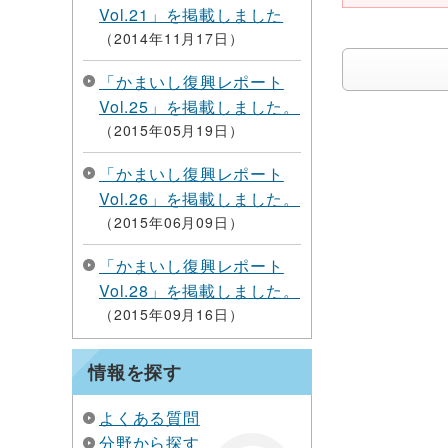
Vol.21」を掲載しました
2014年11月17日
「かまいし復興レポート
Vol.25」を掲載しました。
2015年05月19日
「かまいし復興レポート
Vol.26」を掲載しました。
2015年06月09日
「かまいし復興レポート
Vol.28」を掲載しました。
2015年09月16日
情報を探す
よくある質問
分野から探す