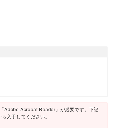
obe Acrobat Reader」が必要です。下記
ページから入手してください。