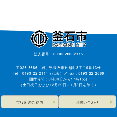
法人番号：8000020032115
〒026-8686 岩手県釜石市只越町3丁目9番13号
Tel：0193-22-2111（代表）／Fax：0193-22-2686
開庁時間：8時30分から17時15分
（土日祝日および12月29日～1月3日を除く）
市役所のご案内
お問い合わせ