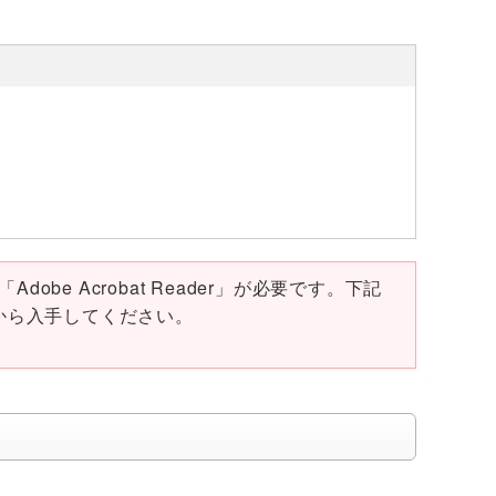
obe Acrobat Reader」が必要です。下記
ページから入手してください。