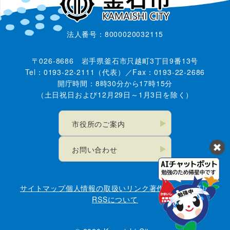
法人番号：8000020032115
〒026-8686 岩手県釜石市只越町3丁目9番13号
Tel：0193-22-2111（代表）／Fax：0193-22-2686
開庁時間：8時30分から17時15分
（土日祝日および12月29日～1月3日を除く）
市役所のご案内
お問い合わせ
サイトマップ
個人情報の取扱い
リンク
著作権・免責事項
RSSについて