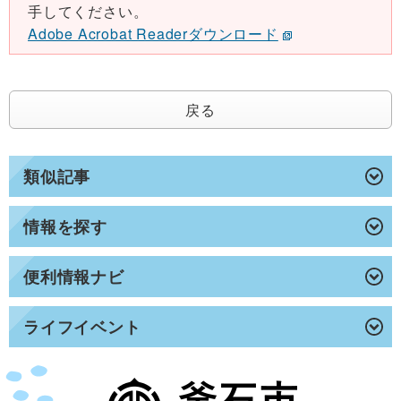
手してください。
Adobe Acrobat Readerダウンロード
戻る
類似記事
情報を探す
便利情報ナビ
ライフイベント