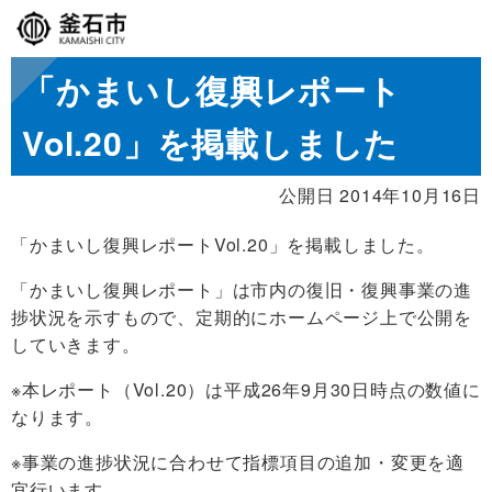
「かまいし復興レポート
Vol.20」を掲載しました
公開日 2014年10月16日
「かまいし復興レポートVol.20」を掲載しました。
「かまいし復興レポート」は市内の復旧・復興事業の進
捗状況を示すもので、定期的にホームページ上で公開を
していきます。
※本レポート（Vol.20）は平成26年9月30日時点の数値に
なります。
※事業の進捗状況に合わせて指標項目の追加・変更を適
宜行います。