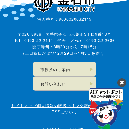
法人番号：8000020032115
〒026-8686 岩手県釜石市只越町3丁目9番13号
Tel：0193-22-2111（代表）／Fax：0193-22-2686
開庁時間：8時30分から17時15分
（土日祝日および12月29日～1月3日を除く）
市役所のご案内
お問い合わせ
サイトマップ
個人情報の取扱い
リンク
著作権・免責事項
RSSについて