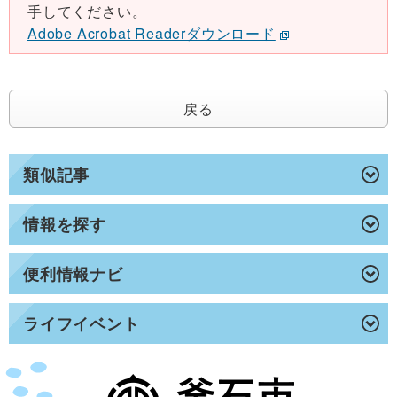
手してください。
Adobe Acrobat Readerダウンロード
戻る
類似記事
情報を探す
便利情報ナビ
ライフイベント