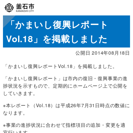
「かまいし復興レポート
Vol.18」を掲載しました
公開日 2014年08月18日
「かまいし復興レポートVol.18」を掲載しました。
「かまいし復興レポート」は市内の復旧・復興事業の進
捗状況を示すもので、定期的にホームページ上で公開を
していきます。
※本レポート（Vol.18）は平成26年7月31日時点の数値に
なります。
※事業の進捗状況に合わせて指標項目の追加・変更を適
宜行います。