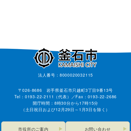
法人番号：8000020032115
〒026-8686 岩手県釜石市只越町3丁目9番13号
Tel：0193-22-2111（代表）／Fax：0193-22-2686
開庁時間：8時30分から17時15分
（土日祝日および12月29日～1月3日を除く）
市役所のご案内
お問い合わせ