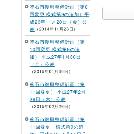
釜石市復興整備計画（第8
回変更 様式第9の追加）平
成26年11月28日（金）公
表
2014年11月28日
釜石市復興整備計画（第
10回変更 様式第9の追
加） 平成27年1月30日
（金）公表
2015年01月30日
釜石市復興整備計画（第
11回変更） 平成27年2月
26日（木）公表
2015年02月26日
釜石市復興整備計画（第
11回変更 様式第9の追