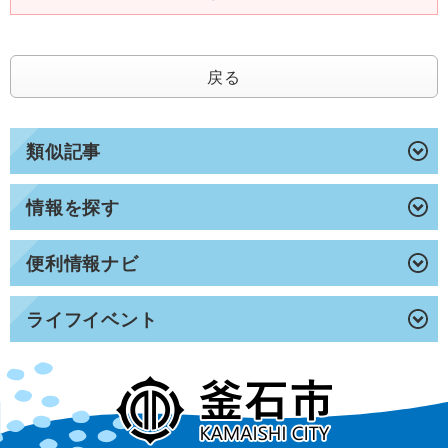
戻る
類似記事
情報を探す
便利情報ナビ
ライフイベント