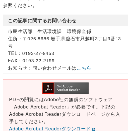
参照ください。
この記事に関するお問い合わせ
市民生活部 生活環境課 環境保全係
住所：
〒026-8686 岩手県釜石市只越町3丁目9番13
号
TEL：
0193-27-8453
FAX：
0193-22-2199
お知らせ：
問い合わせメールは
こちら
PDFの閲覧にはAdobe社の無償のソフトウェア
「Adobe Acrobat Reader」が必要です。下記の
Adobe Acrobat Readerダウンロードページから入
手してください。
Adobe Acrobat Readerダウンロード