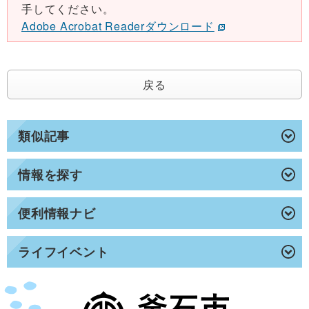
手してください。
Adobe Acrobat Readerダウンロード
戻る
類似記事
情報を探す
便利情報ナビ
ライフイベント