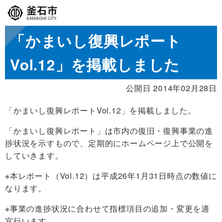
「かまいし復興レポート
Vol.12」を掲載しました
公開日 2014年02月28日
「かまいし復興レポートVol.12」を掲載しました。
「かまいし復興レポート」は市内の復旧・復興事業の進
捗状況を示すもので、定期的にホームページ上で公開を
していきます。
※本レポート（Vol.12）は平成26年1月31日時点の数値に
なります。
※事業の進捗状況に合わせて指標項目の追加・変更を適
宜行います。