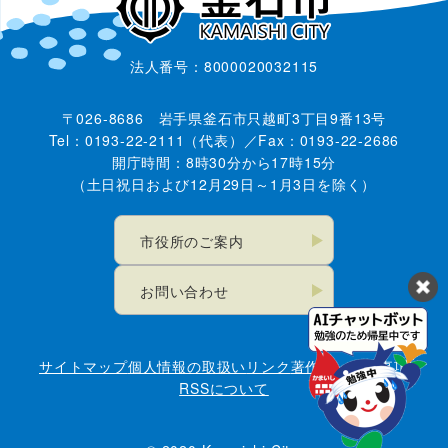
法人番号：8000020032115
〒026-8686 岩手県釜石市只越町3丁目9番13号
Tel：0193-22-2111（代表）／Fax：0193-22-2686
開庁時間：8時30分から17時15分
（土日祝日および12月29日～1月3日を除く）
市役所のご案内
お問い合わせ
サイトマップ
個人情報の取扱い
リンク
著作権・免責事項
RSSについて