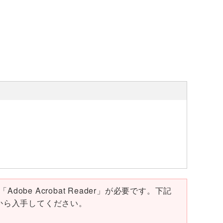
obe Acrobat Reader」が必要です。下記
ページから入手してください。