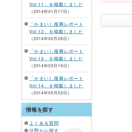
Vol.11」を掲載しました
2014年01月17日
「かまいし復興レポート
Vol.12」を掲載しました
2014年02月28日
「かまいし復興レポート
Vol.13」を掲載しました
2014年03月19日
「かまいし復興レポート
Vol.14」を掲載しました
2014年05月02日
情報を探す
よくある質問
分野から探す