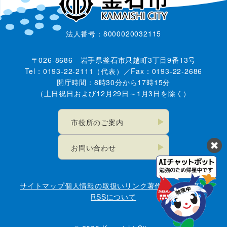
法人番号：8000020032115
〒026-8686 岩手県釜石市只越町3丁目9番13号
Tel：0193-22-2111（代表）／Fax：0193-22-2686
開庁時間：8時30分から17時15分
（土日祝日および12月29日～1月3日を除く）
市役所のご案内
お問い合わせ
サイトマップ
個人情報の取扱い
リンク
著作権・免責事項
RSSについて