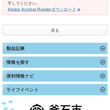
手してください。
Adobe Acrobat Readerダウンロード
戻る
類似記事
情報を探す
便利情報ナビ
ライフイベント