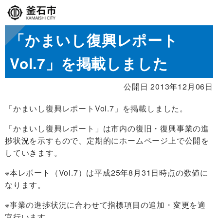
「かまいし復興レポート
Vol.7」を掲載しました
公開日 2013年12月06日
「かまいし復興レポートVol.7」を掲載しました。
「かまいし復興レポート」は市内の復旧・復興事業の進
捗状況を示すもので、定期的にホームページ上で公開を
していきます。
※本レポート（Vol.7）は平成25年8月31日時点の数値に
なります。
※事業の進捗状況に合わせて指標項目の追加・変更を適
宜行います。