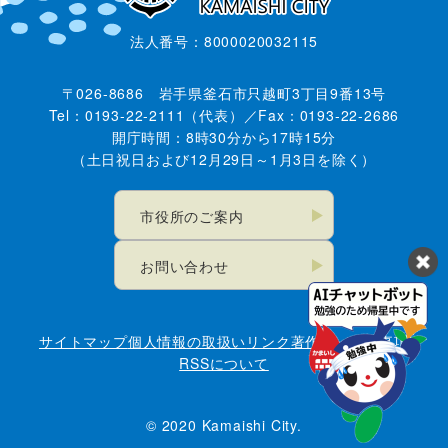
法人番号：8000020032115
〒026-8686 岩手県釜石市只越町3丁目9番13号
Tel：0193-22-2111（代表）／Fax：0193-22-2686
開庁時間：8時30分から17時15分
（土日祝日および12月29日～1月3日を除く）
市役所のご案内
お問い合わせ
サイトマップ
個人情報の取扱い
リンク
著作権・免責事項
RSSについて
© 2020 Kamaishi City.