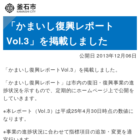
「かまいし復興レポート
Vol.3」を掲載しました
公開日 2013年12月06日
「かまいし復興レポートVol.3」を掲載しました。
「かまいし復興レポート」は市内の復旧・復興事業の進
捗状況を示すもので、定期的にホームページ上で公開を
していきます。
※本レポート（Vol.3）は平成25年4月30日時点の数値に
なります。
※事業の進捗状況に合わせて指標項目の追加・変更を適
宜行います。