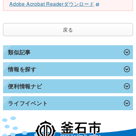
Adobe Acrobat Readerダウンロード
戻る
類似記事
情報を探す
便利情報ナビ
ライフイベント