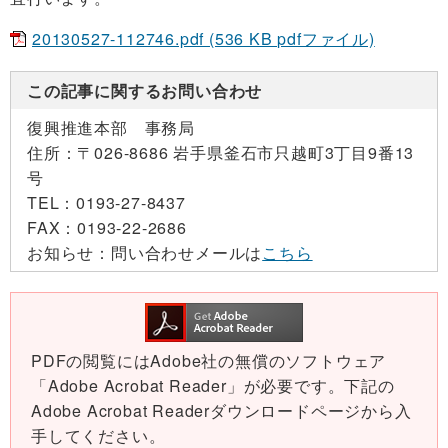
20130527-112746.pdf (536 KB pdfファイル)
この記事に関するお問い合わせ
復興推進本部 事務局
住所：
〒026-8686 岩手県釜石市只越町3丁目9番13
号
TEL：
0193-27-8437
FAX：
0193-22-2686
お知らせ：
問い合わせメールは
こちら
PDFの閲覧にはAdobe社の無償のソフトウェア
「Adobe Acrobat Reader」が必要です。下記の
Adobe Acrobat Readerダウンロードページから入
手してください。