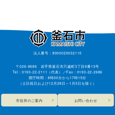
法人番号：8000020032115
〒026-8686 岩手県釜石市只越町3丁目9番13号
Tel：0193-22-2111（代表）／Fax：0193-22-2686
開庁時間：8時30分から17時15分
（土日祝日および12月29日～1月3日を除く）
市役所のご案内
お問い合わせ