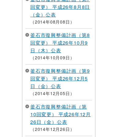
回変更） 平成26年8月8日
（金）公表
2014年08月08日
釜石市復興整備計画（第8
回変更） 平成26年10月9
日（木）公表
2014年10月09日
釜石市復興整備計画（第9
回変更） 平成26年12月5
日（金）公表
2014年12月05日
釜石市復興整備計画（第
10回変更） 平成26年12月
26日（金）公表
2014年12月26日