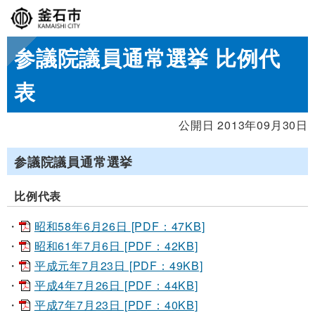
参議院議員通常選挙 比例代
表
公開日 2013年09月30日
参議院議員通常選挙
比例代表
昭和58年6月26日 [PDF：47KB]
昭和61年7月6日 [PDF：42KB]
平成元年7月23日 [PDF：49KB]
平成4年7月26日 [PDF：44KB]
平成7年7月23日 [PDF：40KB]