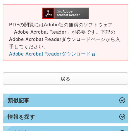
PDFの閲覧にはAdobe社の無償のソフトウェア
「Adobe Acrobat Reader」が必要です。下記の
Adobe Acrobat Readerダウンロードページから入
手してください。
Adobe Acrobat Readerダウンロード
戻る
類似記事
情報を探す