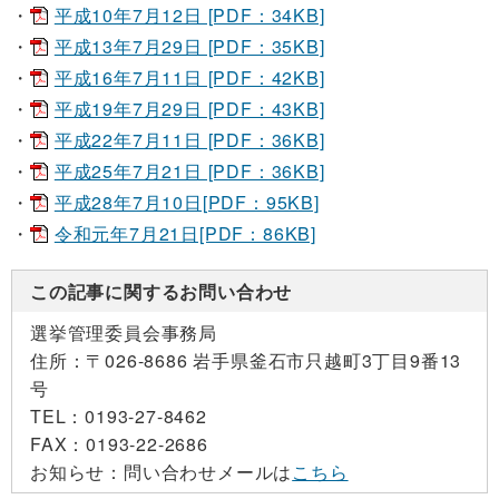
平成10年7月12日 [PDF：34KB]
平成13年7月29日 [PDF：35KB]
平成16年7月11日 [PDF：42KB]
平成19年7月29日 [PDF：43KB]
平成22年7月11日 [PDF：36KB]
平成25年7月21日 [PDF：36KB]
平成28年7月10日[PDF：95KB]
令和元年7月21日[PDF：86KB]
この記事に関するお問い合わせ
選挙管理委員会事務局
住所：
〒026-8686 岩手県釜石市只越町3丁目9番13
号
TEL：
0193-27-8462
FAX：
0193-22-2686
お知らせ：
問い合わせメールは
こちら