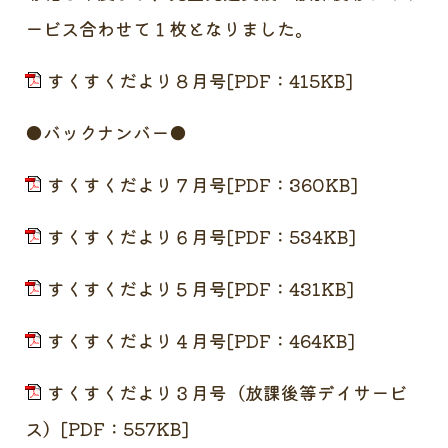
ービス合わせて１枚となりました。
すくすくだより８月号[PDF：415KB]
●バックナンバー●
すくすくだより７月号[PDF：360KB]
すくすくだより６月号[PDF：534KB]
すくすくだより５月号[PDF：431KB]
すくすくだより４月号[PDF：464KB]
すくすくだより３月号（放課後等デイサービ
ス）[PDF：557KB]