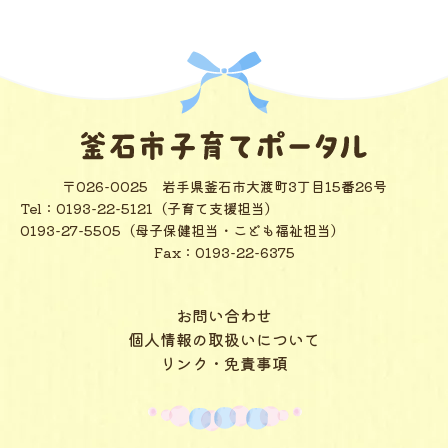
〒026-0025
岩手県釜石市大渡町3丁目15番26号
Tel：
0193-22-5121（子育て支援担当）
0193-27-5505（母子保健担当・こども福祉担当）
Fax：0193-22-6375
お問い合わせ
個人情報の取扱いについて
リンク・免責事項