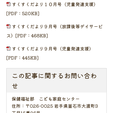
すくすくだより１０月号（児童発達支援）
[PDF：520KB]
すくすくだより９月号（放課後等デイサービ
ス）[PDF：468KB]
すくすくだより９月号（児童発達支援）
[PDF：445KB]
この記事に関するお問い合わ
せ
保健福祉部 こども家庭センター
住所：
〒026-0025 岩手県釜石市大渡町3
丁目15番26号