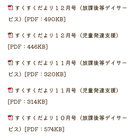
すくすくだより１２月号（放課後等デイサー
ビス）[PDF：490KB]
すくすくだより１２月号（児童発達支援）
[PDF：446KB]
すくすくだより１１月号（放課後等デイサー
ビス）[PDF：320KB]
すくすくだより１１月号（児童発達支援）
[PDF：314KB]
すくすくだより１０月号（放課後等デイサー
ビス）[PDF：574KB]