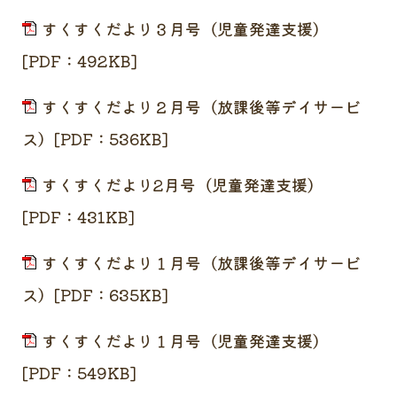
すくすくだより３月号（児童発達支援）
[PDF：492KB]
すくすくだより２月号（放課後等デイサービ
ス）[PDF：536KB]
すくすくだより2月号（児童発達支援）
[PDF：431KB]
すくすくだより１月号（放課後等デイサービ
ス）[PDF：635KB]
すくすくだより１月号（児童発達支援）
[PDF：549KB]