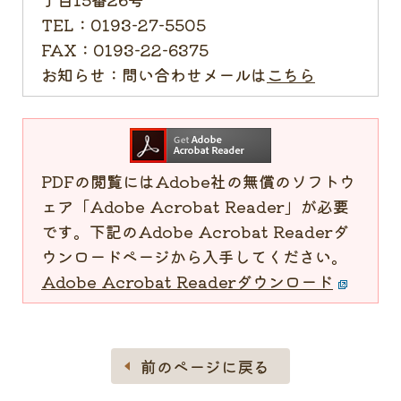
TEL：
0193-27-5505
FAX：
0193-22-6375
お知らせ：
問い合わせメールは
こちら
PDFの閲覧にはAdobe社の無償のソフトウ
ェア「Adobe Acrobat Reader」が必要
です。下記のAdobe Acrobat Readerダ
ウンロードページから入手してください。
Adobe Acrobat Readerダウンロード
前のページに戻る