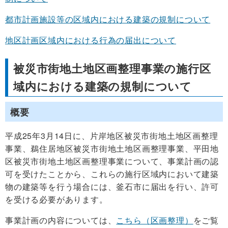
都市計画施設等の区域内における建築の規制について
地区計画区域内における行為の届出について
被災市街地土地区画整理事業の施行区
域内における建築の規制について
概要
平成25年3月14日に、片岸地区被災市街地土地区画整理
事業、鵜住居地区被災市街地土地区画整理事業、平田地
区被災市街地土地区画整理事業について、事業計画の認
可を受けたことから、これらの施行区域内において建築
物の建築等を行う場合には、釜石市に届出を行い、許可
を受ける必要があります。
事業計画の内容については、
こちら（区画整理）
をご覧