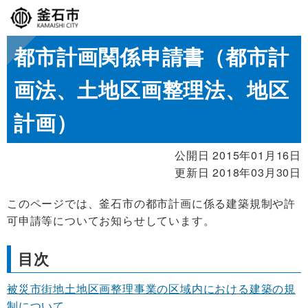
都市計画関係申請書（都市計
画法、土地区画整理法、地区
計画）
公開日 2015年01月16日
更新日 2018年03月30日
このページでは、釜石市の都市計画に係る建築規制や許
可申請等についてお知らせしています。
目次
被災市街地土地区画整理事業の区域内における建築の規
制について