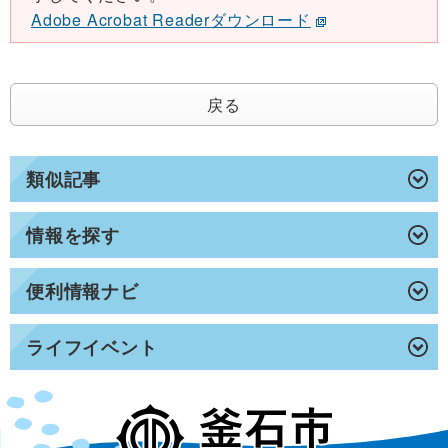
Adobe Acrobat Readerダウンロード
戻る
類似記事
情報を探す
便利情報ナビ
ライフイベント