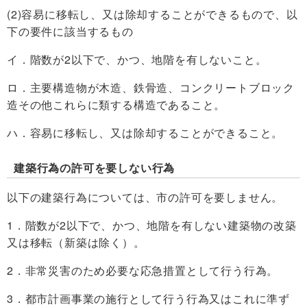
(2)容易に移転し、又は除却することができるもので、以
下の要件に該当するもの
イ．階数が2以下で、かつ、地階を有しないこと。
ロ．主要構造物が木造、鉄骨造、コンクリートブロック
造その他これらに類する構造であること。
ハ．容易に移転し、又は除却することができること。
建築行為の許可を要しない行為
以下の建築行為については、市の許可を要しません。
1．階数が2以下で、かつ、地階を有しない建築物の改築
又は移転（新築は除く）。
2．非常災害のため必要な応急措置として行う行為。
3．都市計画事業の施行として行う行為又はこれに準ず