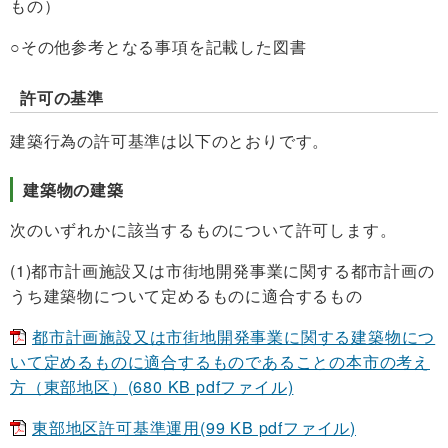
もの）
○その他参考となる事項を記載した図書
許可の基準
建築行為の許可基準は以下のとおりです。
建築物の建築
次のいずれかに該当するものについて許可します。
(1)都市計画施設又は市街地開発事業に関する都市計画の
うち建築物について定めるものに適合するもの
都市計画施設又は市街地開発事業に関する建築物につ
いて定めるものに適合するものであることの本市の考え
方（東部地区）(680 KB pdfファイル)
東部地区許可基準運用(99 KB pdfファイル)