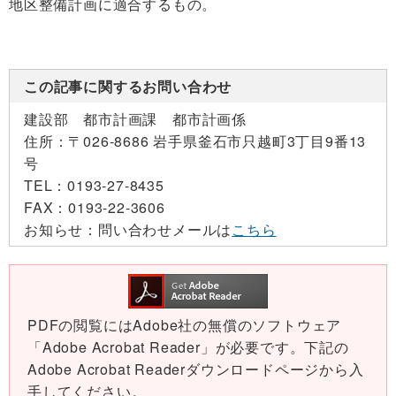
地区整備計画に適合するもの。
この記事に関するお問い合わせ
建設部 都市計画課 都市計画係
住所：
〒026-8686 岩手県釜石市只越町3丁目9番13
号
TEL：
0193-27-8435
FAX：
0193-22-3606
お知らせ：
問い合わせメールは
こちら
PDFの閲覧にはAdobe社の無償のソフトウェア
「Adobe Acrobat Reader」が必要です。下記の
Adobe Acrobat Readerダウンロードページから入
手してください。