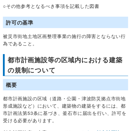
○その他参考となるべき事項を記載した図書
許可の基準
被災市街地土地区画整理事業の施行の障害とならない行
為であること。
都市計画施設等の区域内における建築
の規制について
概要
都市計画施設の区域（道路・公園・津波防災拠点市街地
形成施設など）において、建築物の建築をするには、都
市計画法第53条に基づき、釜石市に届出を行い、許可を
受ける必要があります。