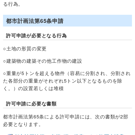
る行為。
都市計画法第65条申請
許可申請が必要となる行為
○土地の形質の変更
○建築物の建築その他工作物の建設
○重量が5トンを超える物件（容易に分割され、分割され
た各部分の重量がそれぞれ5トン以下となるものを除
く。）の設置若しくは堆積
許可申請に必要な書類
都市計画法第65条による許可申請には、次の書類が2部
必要となります。