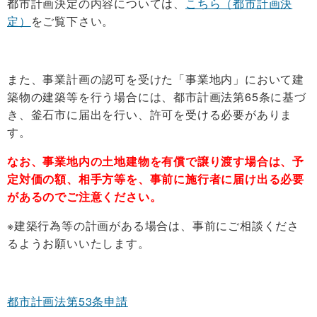
都市計画決定の内容については、
こちら（都市計画決
定）
をご覧下さい。
また、事業計画の認可を受けた「事業地内」において建
築物の建築等を行う場合には、都市計画法第65条に基づ
き、釜石市に届出を行い、許可を受ける必要がありま
す。
なお、事業地内の土地建物を有償で譲り渡す場合は、予
定対価の額、相手方等を、事前に施行者に届け出る必要
があるのでご注意ください。
※建築行為等の計画がある場合は、事前にご相談くださ
るようお願いいたします。
都市計画法第53条申請