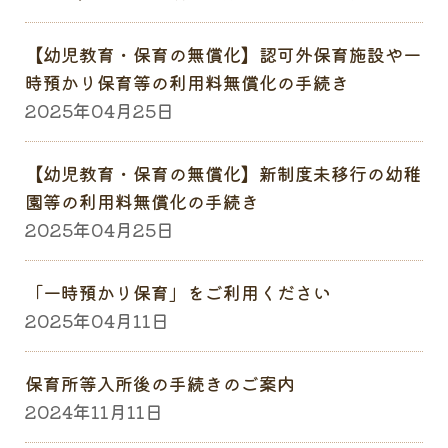
【幼児教育・保育の無償化】認可外保育施設や一
時預かり保育等の利用料無償化の手続き
2025年04月25日
【幼児教育・保育の無償化】新制度未移行の幼稚
園等の利用料無償化の手続き
2025年04月25日
「一時預かり保育」をご利用ください
2025年04月11日
保育所等入所後の手続きのご案内
2024年11月11日