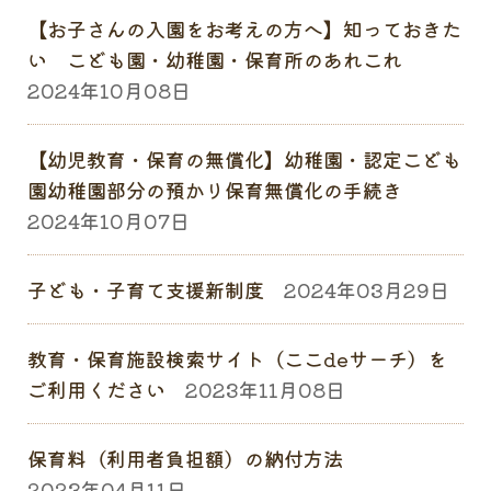
【お子さんの入園をお考えの方へ】知っておきた
い こども園・幼稚園・保育所のあれこれ
2024年10月08日
【幼児教育・保育の無償化】幼稚園・認定こども
園幼稚園部分の預かり保育無償化の手続き
2024年10月07日
子ども・子育て支援新制度
2024年03月29日
教育・保育施設検索サイト（ここdeサーチ）を
ご利用ください
2023年11月08日
保育料（利用者負担額）の納付方法
2023年04月11日