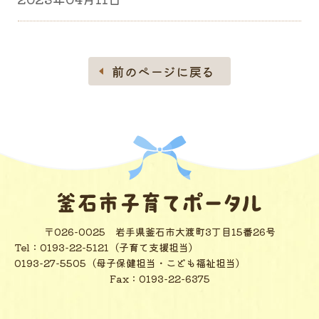
前のページに戻る
〒026-0025
岩手県釜石市大渡町3丁目15番26号
Tel：
0193-22-5121（子育て支援担当）
0193-27-5505（母子保健担当・こども福祉担当）
Fax：0193-22-6375