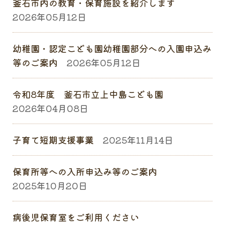
釜石市内の教育・保育施設を紹介します
2026年05月12日
幼稚園・認定こども園幼稚園部分への入園申込み
等のご案内
2026年05月12日
令和8年度 釜石市立上中島こども園
2026年04月08日
子育て短期支援事業
2025年11月14日
保育所等への入所申込み等のご案内
2025年10月20日
病後児保育室をご利用ください