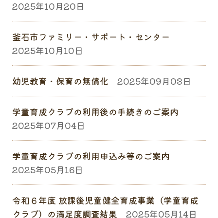
2025年10月20日
釜石市ファミリー・サポート・センター
2025年10月10日
幼児教育・保育の無償化
2025年09月03日
学童育成クラブの利用後の手続きのご案内
2025年07月04日
学童育成クラブの利用申込み等のご案内
2025年05月16日
令和６年度 放課後児童健全育成事業（学童育成
クラブ）の満足度調査結果
2025年05月14日