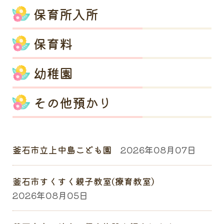
保育所入所
保育料
幼稚園
その他預かり
釜石市立上中島こども園
2026年08月07日
釜石市すくすく親子教室(療育教室）
2026年08月05日