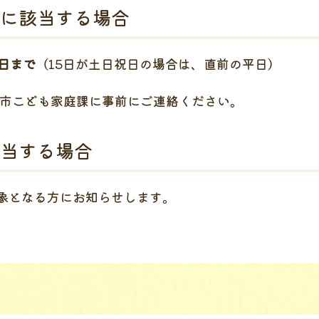
に該当する場合
5日まで
（15日が土日祝日の場合は、直前の平日）
市こども家庭課に事前にご連絡ください。
当する場合
象となる方にお知らせします。