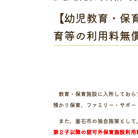
【幼児教育・保
育等の利用料無
教育・保育施設に入所しておら
預かり保育、ファミリー・サポー
また、釜石市の独自施策として
第２子以降の認可外保育施設利用