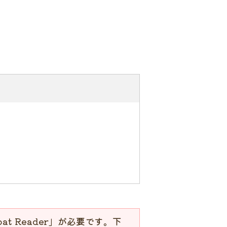
at Reader」が必要です。下