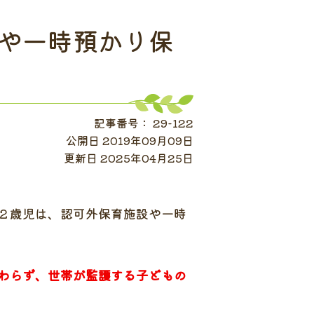
や一時預かり保
記事番号： 29-122
公開日 2019年09月09日
更新日 2025年04月25日
２歳児は、認可外保育施設や一時
わらず、世帯が監護する子どもの