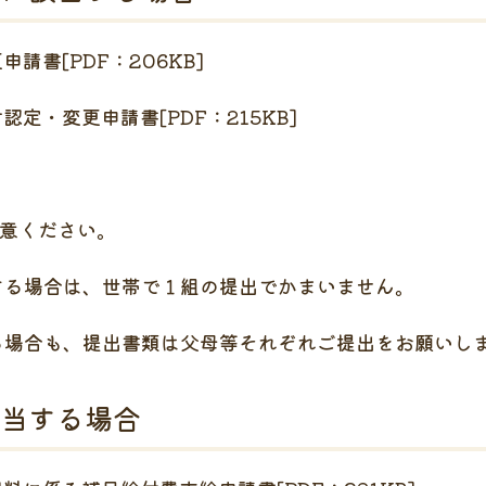
請書[PDF：206KB]
定・変更申請書[PDF：215KB]
意ください。
る場合は、世帯で１組の提出でかまいません。
場合も、提出書類は父母等それぞれご提出をお願いし
当する場合