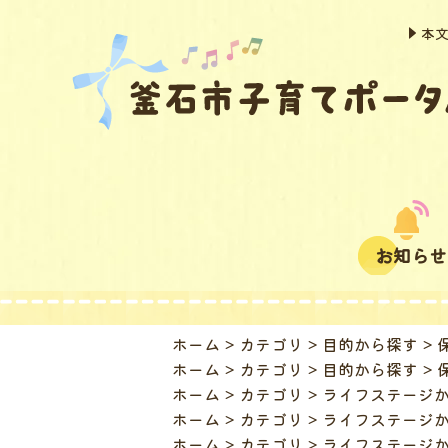
本
お知らせ
ホーム
カテゴリ
目的から探す
ホーム
カテゴリ
目的から探す
ホーム
カテゴリ
ライフステージ
ホーム
カテゴリ
ライフステージ
ホーム
カテゴリ
ライフステージ