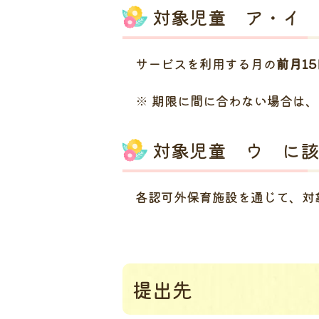
対象児童 ア・イ 
サービスを利用する月の
前月1
※ 期限に間に合わない場合は、
対象児童 ウ に該
各認可外保育施設を通じて、対
提出先