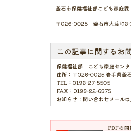
釜石市保健福祉部こども家庭課
〒026-0025 釜石市大渡町3
この記事に関するお
保健福祉部 こども家庭センタ
住所：
〒026-0025 岩手県
TEL：
0193-27-5505
FAX：
0193-22-6375
お知らせ：
問い合わせメールは
PDFの閲