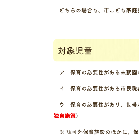
どちらの場合も、市こども家庭
対象児童
ア 保育の必要性がある未就園
イ 保育の必要性がある市民税
ウ 保育の必要性があり、世帯が
独自施策
）
※ 認可外保育施設のほかに、保