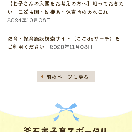
【お子さんの入園をお考えの方へ】知っておきた
い こども園・幼稚園・保育所のあれこれ
2024年10月08日
教育・保育施設検索サイト（ここdeサーチ）を
ご利用ください
2023年11月08日
前のページに戻る