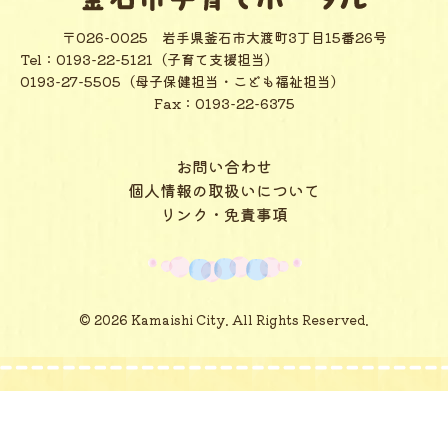
〒026-0025
岩手県釜石市大渡町3丁目15番26号
Tel：
0193-22-5121（子育て支援担当）
0193-27-5505（母子保健担当・こども福祉担当）
Fax：0193-22-6375
お問い合わせ
個人情報の取扱いについて
リンク・免責事項
© 2026 Kamaishi City. All Rights Reserved.