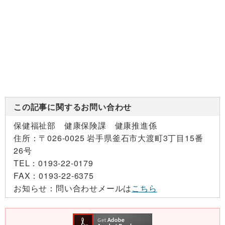
この記事に関するお問い合わせ
保健福祉部 健康保険課 健康推進係
住所：
〒026-0025 岩手県釜石市大渡町3丁目15番
26号
TEL：
0193-22-0179
FAX：
0193-22-6375
お知らせ：
問い合わせメールは
こちら