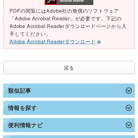
PDFの閲覧にはAdobe社の無償のソフトウェア
「Adobe Acrobat Reader」が必要です。下記の
Adobe Acrobat Readerダウンロードページから入
手してください。
Adobe Acrobat Readerダウンロード
戻る
類似記事
情報を探す
便利情報ナビ