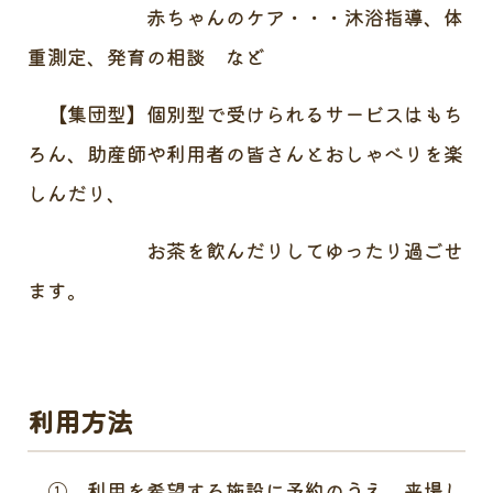
赤ちゃんのケア・・・沐浴指導、体
重測定、発育の相談 など
【集団型】個別型で受けられるサービスはもち
ろん、助産師や利用者の皆さんとおしゃべりを楽
しんだり、
お茶を飲んだりしてゆったり過ごせ
ます。
利用方法
① 利用を希望する施設に予約のうえ、来場し