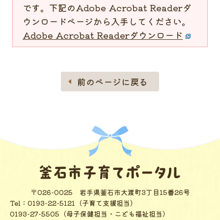
です。下記のAdobe Acrobat Readerダ
ウンロードページから入手してください。
Adobe Acrobat Readerダウンロード
前のページに戻る
〒026-0025
岩手県釜石市大渡町3丁目15番26号
Tel：
0193-22-5121（子育て支援担当）
0193-27-5505（母子保健担当・こども福祉担当）