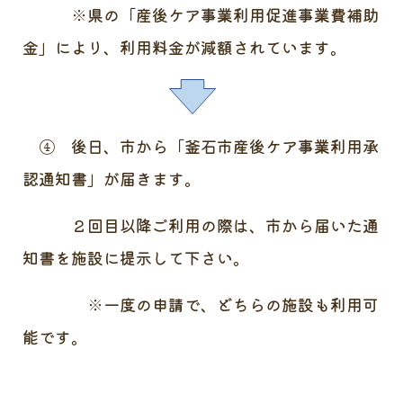
※県の「産後ケア事業利用促進事業費補助
金」により、利用料金が減額されています。
④ 後日、市から「釜石市産後ケア事業利用承
認通知書」が届きます。
２回目以降ご利用の際は、市から届いた通
知書を施設に提示して下さい。
※一度の申請で、どちらの施設も利用可
能です。