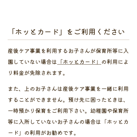
「ホッとカード」をご利用ください
産後ケア事業を利用するお子さんが保育所等に入
園していない場合は
「ホッとカード」
の利用によ
り料金が免除されます。
また、上のお子さんは産後ケア事業を一緒に利用
することができません。預け先に困ったときは、
一時預かり保育をご利用下さい。幼稚園や保育所
等に入所していないお子さんの場合は「ホッとカ
ード」の利用がお勧めです。