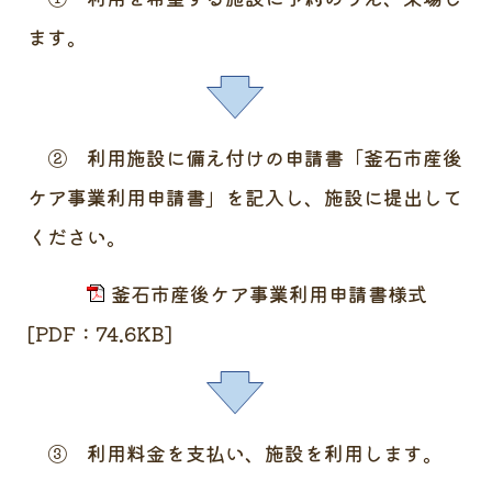
ます。
② 利用施設に備え付けの申請書「釜石市産後
ケア事業利用申請書」を記入し、施設に提出して
ください。
釜石市産後ケア事業利用申請書様式
[PDF：74.6KB]
③ 利用料金を支払い、施設を利用します。