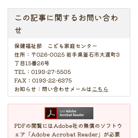
この記事に関するお問い合わ
せ
保健福祉部 こども家庭センター
住所：
〒026-0025 岩手県釜石市大渡町3
丁目15番26号
TEL：
0193-27-5505
FAX：
0193-22-6375
お知らせ：
問い合わせメールは
こちら
PDFの閲覧にはAdobe社の無償のソフトウ
ェア「Adobe Acrobat Reader」が必要