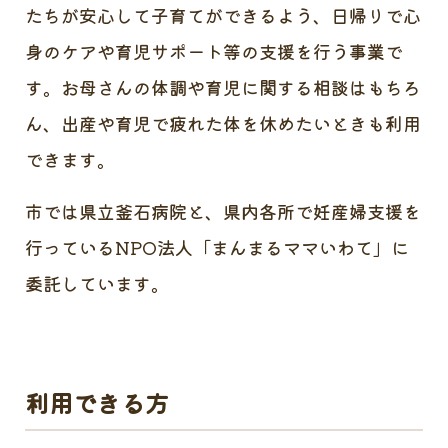
たちが安心して子育てができるよう、日帰りで心
身のケアや育児サポート等の支援を行う事業で
す。お母さんの体調や育児に関する相談はもちろ
ん、出産や育児で疲れた体を休めたいときも利用
できます。
市では県立釜石病院と、県内各所で妊産婦支援を
行っているNPO法人「まんまるママいわて」に
委託しています。
利用できる方