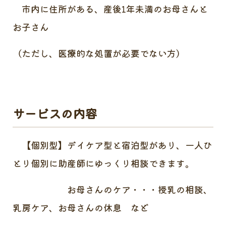
市内に住所がある、産後1年未満のお母さんと
お子さん
（ただし、医療的な処置が必要でない方）
サービスの内容
【個別型】デイケア型と宿泊型があり、一人ひ
とり個別に助産師にゆっくり相談できます。
お母さんのケア・・・授乳の相談、
乳房ケア、お母さんの休息 など