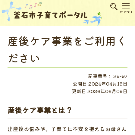
s
menu
産後ケア事業をご利用く
ださい
記事番号： 29-97
公開日 2024年04月19日
更新日 2026年06月09日
産後ケア事業とは？
出産後の悩みや、子育てに不安を抱えるお母さん