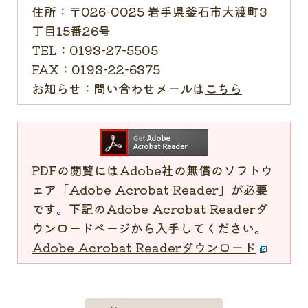
住所：
〒026-0025 岩手県釜石市大渡町3
丁目15番26号
TEL：
0193-27-5505
FAX：
0193-22-6375
お知らせ：
問い合わせメールは
こちら
PDFの閲覧にはAdobe社の無償のソフトウ
ェア「Adobe Acrobat Reader」が必要
です。下記のAdobe Acrobat Readerダ
ウンロードページから入手してください。
Adobe Acrobat Readerダウンロード