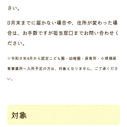
さい。
3月末までに届かない場合や、住所が変わった場
合は、お手数ですが担当窓口までお問い合わせく
ださい。
※令和８年4月から認定こども園・幼稚園・保育所・小規模保
育事業所へ入所予定の方は、対象となりません。ご了承くださ
い。
対象