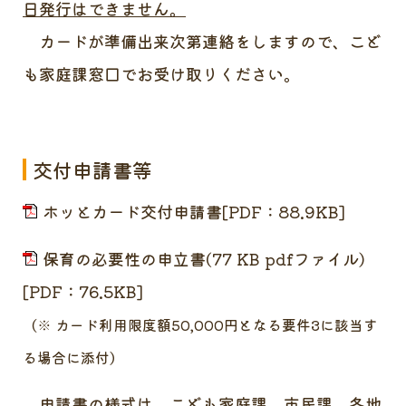
日発行はできません。
カードが準備出来次第連絡をしますので、こど
も家庭課窓口でお受け取りください。
交付申請書等
ホッとカード交付申請書[PDF：88.9KB]
保育の必要性の申立書(77 KB pdfファイル)
[PDF：76.5KB]
（※ カード利用限度額50,000円となる要件3に該当す
る場合に添付）
申請書の様式は、
こども家庭課、市民課、各地