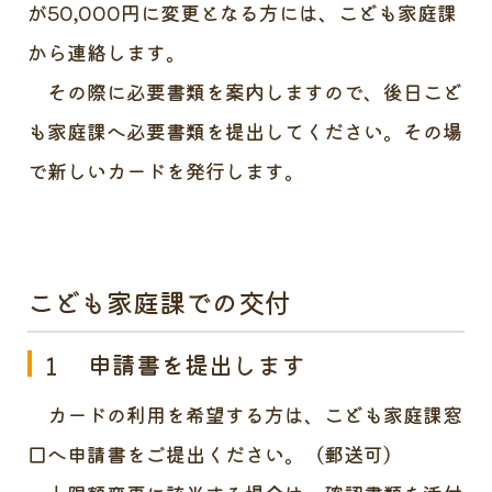
が50,000円に変更となる方には、こども家庭課
から連絡します。
その際に必要書類を案内しますので、後日こど
も家庭課へ必要書類を提出してください。その場
で新しいカードを発行します。
こども家庭課での交付
１ 申請書を提出します
カードの利用を希望する方は、こども家庭課窓
口へ申請書をご提出ください。（郵送可）