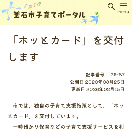
s
menu
「ホッとカード」を交付
します
記事番号： 29-87
公開日 2020年03月25日
更新日 2026年03月15日
市では、独自の子育て支援施策として、「ホッ
とカード」を交付しています。
一時預かり保育などの子育て支援サービスを利