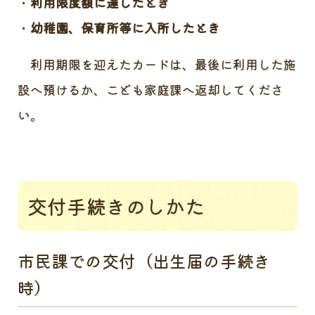
利用限度額に達したとき
幼稚園、保育所等に入所したとき
利用期限を迎えたカードは、最後に利用した施
設へ預けるか、こども家庭課へ返却してくださ
い。
交付手続きのしかた
市民課での交付（出生届の手続き
時）