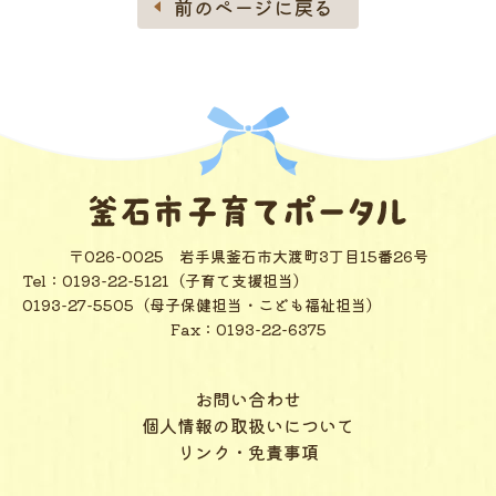
前のページに戻る
〒026-0025
岩手県釜石市大渡町3丁目15番26号
Tel：
0193-22-5121（子育て支援担当）
0193-27-5505（母子保健担当・こども福祉担当）
Fax：0193-22-6375
お問い合わせ
個人情報の取扱いについて
リンク・免責事項