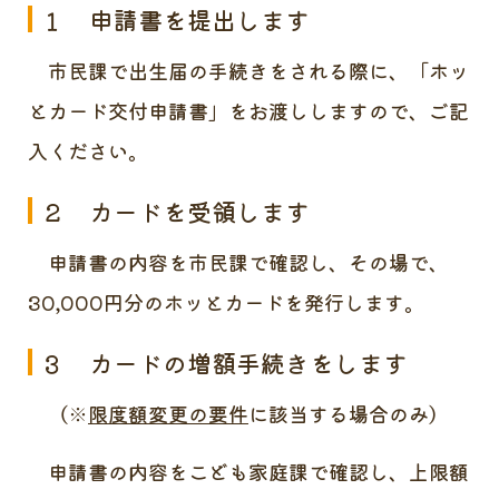
１ 申請書を提出します
市民課で出生届の手続きをされる際に、「ホッ
とカード交付申請書」をお渡ししますので、ご記
入ください。
２ カードを受領します
申請書の内容を市民課で確認し、その場で、
30,000円分のホッとカードを発行します。
３ カードの増額手続きをします
（※
限度額変更の要件
に該当する場合のみ）
申請書の内容をこども家庭課で確認し、上限額