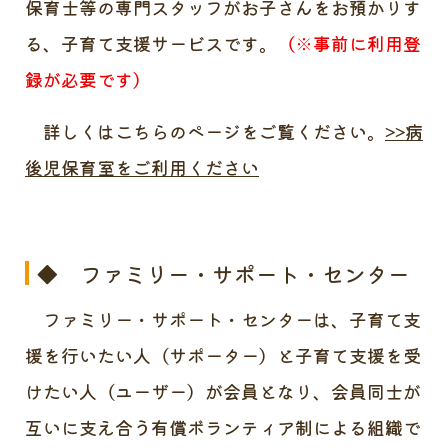
保育士等の専門スタッフがお子さんをお預かりす
る、子育て支援サービスです。
（※事前に利用登
録が必要です）
詳しくはこちらのページをご覧ください。
>>病
後児保育室をご利用ください
◆ ファミリー・サポート・センター
ファミリー・サポート・センターは、子育て支
援を行いたい人（サポーター）と子育て支援を受
けたい人（ユーザー）が会員となり、会員同士が
互いに支え合う有償ボランティア制による組織で