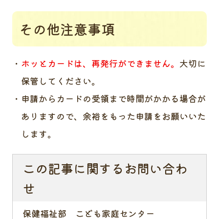
その他注意事項
ホッとカードは、再発行ができません。
大切に
保管してください。
申請からカードの受領まで時間がかかる場合が
ありますので、余裕をもった申請をお願いいた
します。
この記事に関するお問い合わ
せ
保健福祉部 こども家庭センター