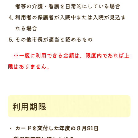
者等の介護・看護を日常的にしている場合
利用者の保護者が入院中または入院が見込ま
れる場合
その他市長が適当と認めるもの
※一度に利用できる金額は、限度内であれば上
限はありません。
利用期限
カードを交付した年度の３月31日