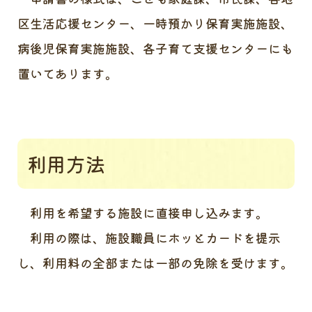
区生活応援センター、一時預かり保育実施施設、
病後児保育実施施設、各子育て支援センターにも
置いてあります。
利用方法
利用を希望する施設に直接申し込みます。
利用の際は、施設職員にホッとカードを提示
し、利用料の全部または一部の免除を受けます。