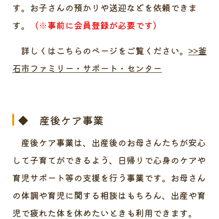
す。お子さんの預かりや送迎などを依頼できま
す。
（※事前に会員登録が必要です）
詳しくはこちらのページをご覧ください。
>>釜
石市ファミリー・サポート・センター
◆ 産後ケア事業
産後ケア事業は、出産後のお母さんたちが安心
して子育てができるよう、日帰りで心身のケアや
育児サポート等の支援を行う事業です。お母さん
の体調や育児に関する相談はもちろん、出産や育
児で疲れた体を休めたいときも利用できます。