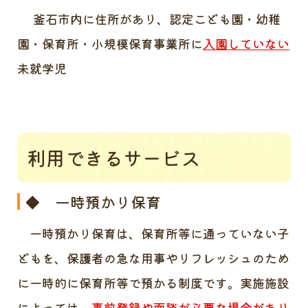
釜石市内に住所があり、認定こども園・幼稚
園・保育所・小規模保育事業所に
入園していない
未就学児
利用できるサービス
◆ 一時預かり保育
一時預かり保育は、保育所等に通っていない子
どもを、保護者の急な用事やリフレッシュのため
に一時的に保育所等で預かる制度です。実施施設
によっては、
事前登録や面談が必要な場合があり