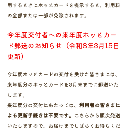
用するときにホッとカードを提示すると、利用料
の全部または一部が免除されます。
今年度交付者への来年度ホッとカー
ド郵送のお知らせ（令和8年3月15日
更新）
今年度ホッとカードの交付を受けた皆さまには、
来年度分のホッとカードを3月末までに郵送いた
します。
来年度分の交付にあたっては、
利用者の皆さまに
よる更新手続きは不要です。
こちらから順次発送
いたしますので、お届けまでしばらくお待ちくだ