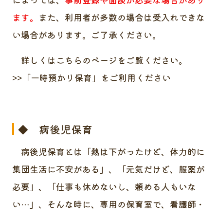
ます。
また、利用者が多数の場合は受入れできな
い場合があります。ご了承ください。
詳しくはこちらのページをご覧ください。
>>「一時預かり保育」をご利用ください
◆ 病後児保育
病後児保育とは「熱は下がったけど、体力的に
集団生活に不安がある」、「元気だけど、服薬が
必要」、「仕事も休めないし、頼める人もいな
い…」、そんな時に、専用の保育室で、看護師・