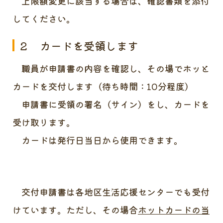
上限額変更に該当する場合は、確認書類を添付
してください。
２ カードを受領します
職員が申請書の内容を確認し、その場でホッと
カードを交付します（待ち時間：10分程度）
申請書に受領の署名（サイン）をし、カードを
受け取ります。
カードは発行日当日から使用できます。
交付申請書は各地区生活応援センターでも受付
けています。ただし、その場合
ホットカードの当