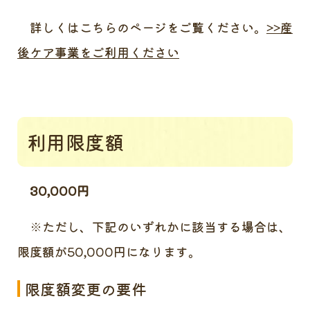
詳しくはこちらのページをご覧ください。
>>産
後ケア事業をご利用ください
利用限度額
30,000円
※ただし、下記のいずれかに該当する場合は、
限度額が50,000円になります。
限度額変更の要件