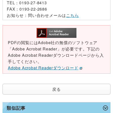
TEL：
0193-27-8413
FAX：
0193-22-2686
お知らせ：
問い合わせメールは
こちら
PDFの閲覧にはAdobe社の無償のソフトウェア
「Adobe Acrobat Reader」が必要です。下記の
Adobe Acrobat Readerダウンロードページから入
手してください。
Adobe Acrobat Readerダウンロード
戻る
類似記事