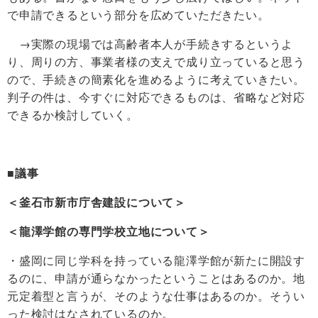
で申請できるという部分を広めていただきたい。
→実際の現場では高齢者本人が手続きするというよ
り、周りの方、事業者様の支えで成り立っていると思う
ので、手続きの簡素化を進めるように考えていきたい。
判子の件は、今すぐに対応できるものは、省略など対応
できるか検討していく。
■議事
＜釜石市新市庁舎建設について＞
＜龍澤学館の専門学校立地について＞
・盛岡に同じ学科を持っている龍澤学館が新たに開設す
るのに、申請が通らなかったということはあるのか。地
元定着型と言うが、そのような仕事はあるのか。そうい
った検討はなされているのか。