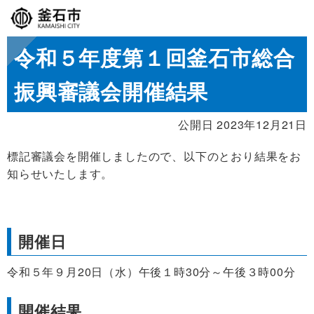
令和５年度第１回釜石市総合
振興審議会開催結果
公開日 2023年12月21日
標記審議会を開催しましたので、以下のとおり結果をお
知らせいたします。
開催日
令和５年９月20日（水）午後１時30分～午後３時00分
開催結果