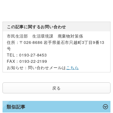
この記事に関するお問い合わせ
市民生活部 生活環境課 廃棄物対策係
住所：
〒026-8686 岩手県釜石市只越町3丁目9番13
号
TEL：
0193-27-8453
FAX：
0193-22-2199
お知らせ：
問い合わせメールは
こちら
戻る
類似記事