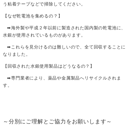
う粘着テープなどで掃除してください。
【なぜ乾電池を集めるの？】
➡海外製や平成２年以前に製造された国内製の乾電池に、
水銀が使用されているものがあります。
➡これらを見分けるのは難しいので、全て回収することに
なりました。
【回収された水銀使用製品はどうなるの？】
➡専門業者により、薬品や金属製品へリサイクルされま
す。
～分別にご理解とご協力をお願いします～