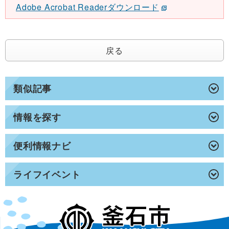
Adobe Acrobat Readerダウンロード
戻る
類似記事
情報を探す
便利情報ナビ
ライフイベント