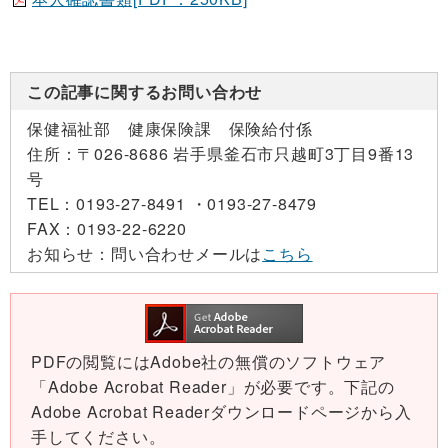
この記事に関するお問い合わせ
保健福祉部 健康保険課 保険給付係
住所：
〒026-8686 岩手県釜石市只越町3丁目9番13
号
TEL：
0193-27-8491 ・
0193-27-8479
FAX：
0193-22-6220
お知らせ：
問い合わせメールは
こちら
PDFの閲覧にはAdobe社の無償のソフトウェア
「Adobe Acrobat Reader」が必要です。下記の
Adobe Acrobat Readerダウンロードページから入
手してください。