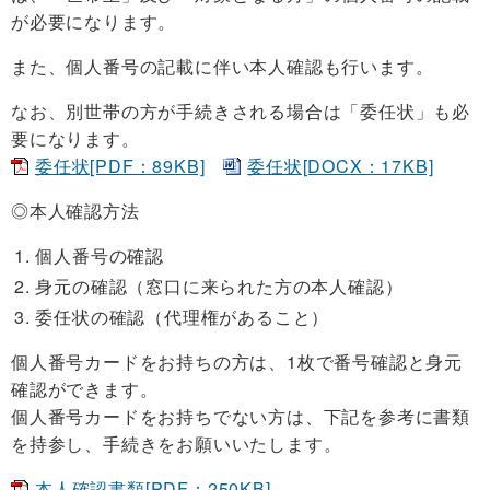
が必要になります。
また、個人番号の記載に伴い本人確認も行います。
なお、別世帯の方が手続きされる場合は「委任状」も必
要になります。
委任状[PDF：89KB]
委任状[DOCX：17KB]
◎本人確認方法
個人番号の確認
身元の確認（窓口に来られた方の本人確認）
委任状の確認（代理権があること）
個人番号カードをお持ちの方は、1枚で番号確認と身元
確認ができます。
個人番号カードをお持ちでない方は、下記を参考に書類
を持参し、手続きをお願いいたします。
本人確認書類[PDF：250KB]