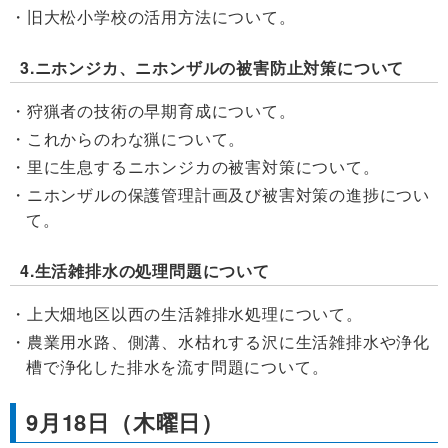
旧大松小学校の活用方法について。
3.ニホンジカ、ニホンザルの被害防止対策について
狩猟者の技術の早期育成について。
これからのわな猟について。
里に生息するニホンジカの被害対策について。
ニホンザルの保護管理計画及び被害対策の進捗につい
て。
4.生活雑排水の処理問題について
上大畑地区以西の生活雑排水処理について。
農業用水路、側溝、水枯れする沢に生活雑排水や浄化
槽で浄化した排水を流す問題について。
9月18日（木曜日）