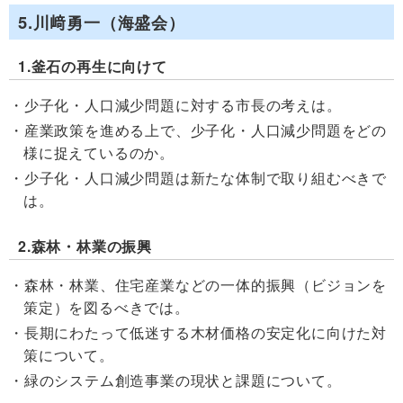
5.川﨑勇一（海盛会）
1.釜石の再生に向けて
少子化・人口減少問題に対する市長の考えは。
産業政策を進める上で、少子化・人口減少問題をどの
様に捉えているのか。
少子化・人口減少問題は新たな体制で取り組むべきで
は。
2.森林・林業の振興
森林・林業、住宅産業などの一体的振興（ビジョンを
策定）を図るべきでは。
長期にわたって低迷する木材価格の安定化に向けた対
策について。
緑のシステム創造事業の現状と課題について。