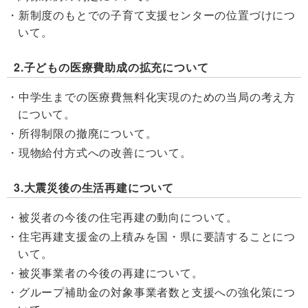
新制度のもとでの子育て支援センターの位置づけにつ
いて。
2.子どもの医療費助成の拡充について
中学生までの医療費無料化実現のための当局の考え方
について。
所得制限の撤廃について。
現物給付方式への改善について。
3.大震災後の生活再建について
被災者の今後の住宅再建の動向について。
住宅再建支援金の上積みを国・県に要請することにつ
いて。
被災事業者の今後の再建について。
グループ補助金の対象事業者数と支援への強化策につ