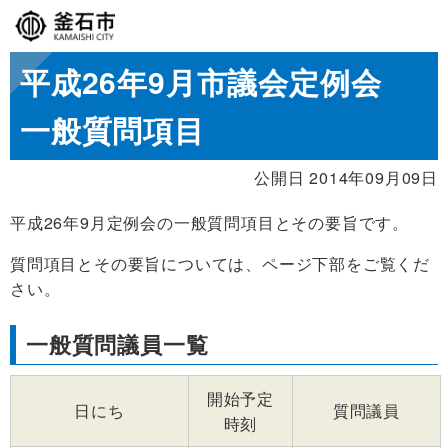
平成26年9月市議会定例会
一般質問項目
公開日 2014年09月09日
平成26年9月定例会の一般質問項目とその要旨です。
質問項目とその要旨については、ページ下部をご覧くだ
さい。
一般質問議員一覧
開始予定
日にち
質問議員
時刻