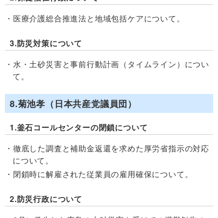
医療介護総合推進法と地域包括ケアについて。
3.防災対策について
水・土砂災害と事前行動計画（タイムライン）につい
て。
8.菊池孝（日本共産党議員団）
1.釜石コールセンターの閉鎖について
徹底した調査と補助金返還を求めた厚労省指示の対応
について。
閉鎖時に解雇された従業員の雇用確保について。
2.防災行政について