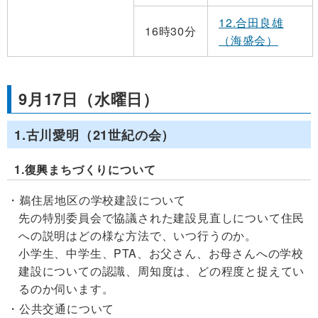
12.合田良雄
16時30分
（海盛会）
9月17日（水曜日）
1.古川愛明（21世紀の会）
1.復興まちづくりについて
鵜住居地区の学校建設について
先の特別委員会で協議された建設見直しについて住民
への説明はどの様な方法で、いつ行うのか。
小学生、中学生、PTA、お父さん、お母さんへの学校
建設についての認識、周知度は、どの程度と捉えてい
るのか伺います。
公共交通について