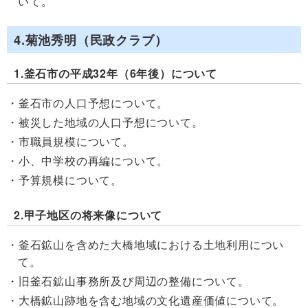
いて。
4.菊池秀明（民政クラブ）
1.釜石市の平成32年（6年後）について
釜石市の人口予想について。
被災した地域の人口予想について。
市職員規模について。
小、中学校の再編について。
予算規模について。
2.甲子地区の将来像について
釜石鉱山を含めた大橋地域における土地利用につい
て。
旧釜石鉱山事務所及び周辺の整備について。
大橋鉱山跡地を含む地域の文化遺産価値について。