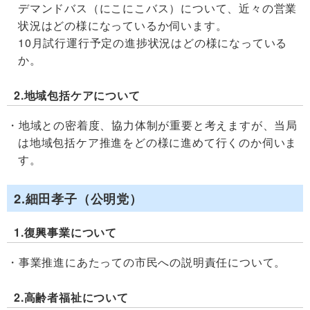
デマンドバス（にこにこバス）について、近々の営業
状況はどの様になっているか伺います。
10月試行運行予定の進捗状況はどの様になっている
か。
2.地域包括ケアについて
地域との密着度、協力体制が重要と考えますが、当局
は地域包括ケア推進をどの様に進めて行くのか伺いま
す。
2.細田孝子（公明党）
1.復興事業について
事業推進にあたっての市民への説明責任について。
2.高齢者福祉について