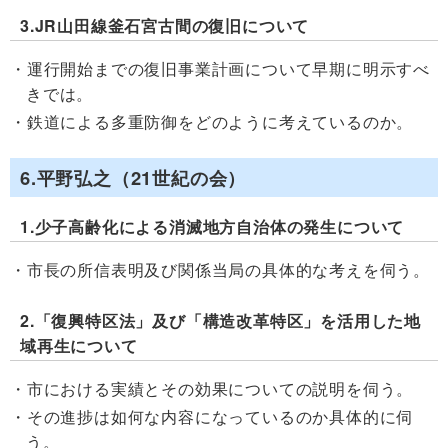
3.JR山田線釜石宮古間の復旧について
運行開始までの復旧事業計画について早期に明示すべ
きでは。
鉄道による多重防御をどのように考えているのか。
6.平野弘之（21世紀の会）
1.少子高齢化による消滅地方自治体の発生について
市長の所信表明及び関係当局の具体的な考えを伺う。
2.「復興特区法」及び「構造改革特区」を活用した地
域再生について
市における実績とその効果についての説明を伺う。
その進捗は如何な内容になっているのか具体的に伺
う。