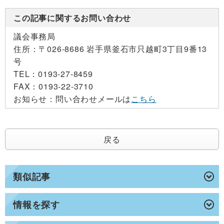
この記事に関するお問い合わせ
議会事務局
住所：
〒026-8686 岩手県釜石市只越町3丁目9番13
号
TEL：
0193-27-8459
FAX：
0193-22-3710
お知らせ：
問い合わせメールは
こちら
戻る
類似記事
情報を探す