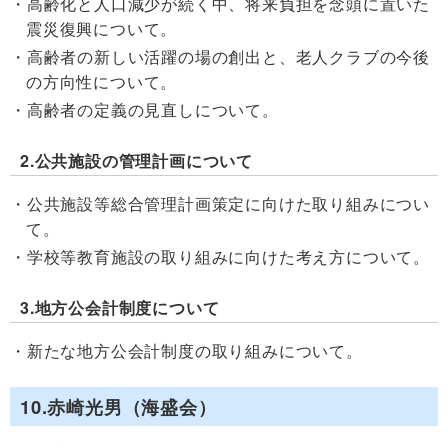
高齢化と人口減少が続く中、将来負担を念頭に置いた
震災復興について。
高齢者の新しい活躍の場の創出と、老人クラブの今後
の方向性について。
高齢者の定義の見直しについて。
2.公共施設の管理計画について
公共施設等総合管理計画策定に向けた取り組みについ
て。
学校等教育施設の取り組みに向けた考え方について。
3.地方公会計制度について
新たな地方公会計制度の取り組みについて。
10.赤崎光男（海盛会）