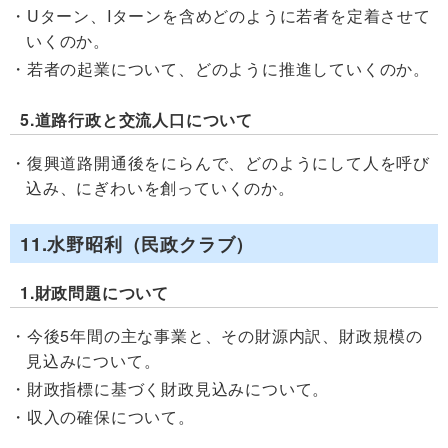
Uターン、Iターンを含めどのように若者を定着させて
いくのか。
若者の起業について、どのように推進していくのか。
5.道路行政と交流人口について
復興道路開通後をにらんで、どのようにして人を呼び
込み、にぎわいを創っていくのか。
11.水野昭利（民政クラブ）
1.財政問題について
今後5年間の主な事業と、その財源内訳、財政規模の
見込みについて。
財政指標に基づく財政見込みについて。
収入の確保について。