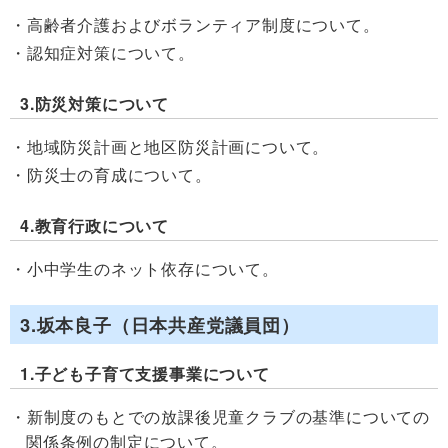
高齢者介護およびボランティア制度について。
認知症対策について。
3.防災対策について
地域防災計画と地区防災計画について。
防災士の育成について。
4.教育行政について
小中学生のネット依存について。
3.坂本良子（日本共産党議員団）
1.子ども子育て支援事業について
新制度のもとでの放課後児童クラブの基準についての
関係条例の制定について。