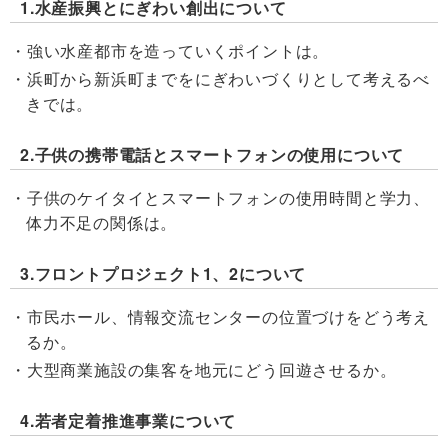
1.水産振興とにぎわい創出について
強い水産都市を造っていくポイントは。
浜町から新浜町までをにぎわいづくりとして考えるべ
きでは。
2.子供の携帯電話とスマートフォンの使用について
子供のケイタイとスマートフォンの使用時間と学力、
体力不足の関係は。
3.フロントプロジェクト1、2について
市民ホール、情報交流センターの位置づけをどう考え
るか。
大型商業施設の集客を地元にどう回遊させるか。
4.若者定着推進事業について