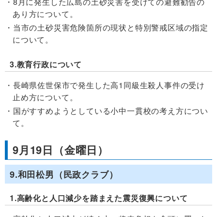
8月に発生した広島の土砂災害を受けての避難勧告の
あり方について。
当市の土砂災害危険箇所の現状と特別警戒区域の指定
について。
3.教育行政について
長崎県佐世保市で発生した高1同級生殺人事件の受け
止め方について。
国がすすめようとしている小中一貫校の考え方につい
て。
9月19日（金曜日）
9.和田松男（民政クラブ）
1.高齢化と人口減少を踏まえた震災復興について