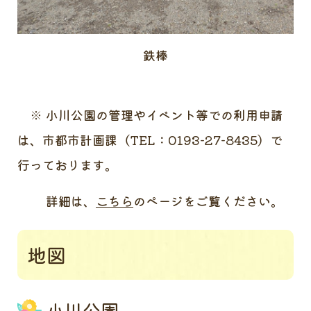
鉄棒
※ 小川公園の管理やイベント等での利用申請
は、市都市計画課（TEL：0193-27-8435）で
行っております。
詳細は、
こちら
のページをご覧ください。
地図
小川公園