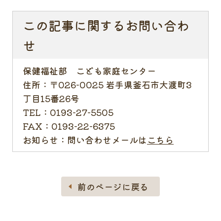
この記事に関するお問い合わ
せ
保健福祉部 こども家庭センター
住所：
〒026-0025 岩手県釜石市大渡町3
丁目15番26号
TEL：
0193-27-5505
FAX：
0193-22-6375
お知らせ：
問い合わせメールは
こちら
前のページに戻る