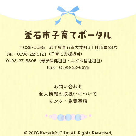
〒026-0025
岩手県釜石市大渡町3丁目15番26号
Tel：
0193-22-5121（子育て支援担当）
0193-27-5505（母子保健担当・こども福祉担当）
Fax：0193-22-6375
お問い合わせ
個人情報の取扱いについて
リンク・免責事項
© 2026 Kamaishi City. All Rights Reserved.