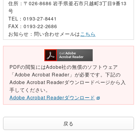
住所：
〒026-8686 岩手県釜石市只越町3丁目9番13
号
TEL：
0193-27-8441
FAX：
0193-22-2686
お知らせ：
問い合わせメールは
こちら
PDFの閲覧にはAdobe社の無償のソフトウェア
「Adobe Acrobat Reader」が必要です。下記の
Adobe Acrobat Readerダウンロードページから入
手してください。
Adobe Acrobat Readerダウンロード
戻る