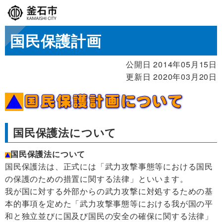
国民保護計画
公開日 2014年05月15日
更新日 2020年03月20日
国民保護法について
国民保護法について
国民保護法は、正式には「武力攻撃事態等における国民
の保護のための措置に関する法律」といいます。
我が国に対する外部からの武力攻撃に対処するための基
本的事項を定めた「武力攻撃事態等における我が国の平
和と独立並びに国及び国民の安全の確保に関する法律」