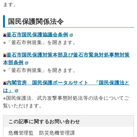
ます。
国民保護関係法令
釜石市国民保護協議会条例
※「釜石市例規集」を開きます。
釜石市国民保護対策本部及び釜石市緊急対処事態対策
本部条例
※「釜石市例規集」を開きます。
内閣官房 国民保護ポータルサイト 「国民保護法と
は」
※国民保護法、武力攻撃事態対処法等の法令についてご
覧いただけます。
この記事に関するお問い合わせ
危機管理監 防災危機管理課